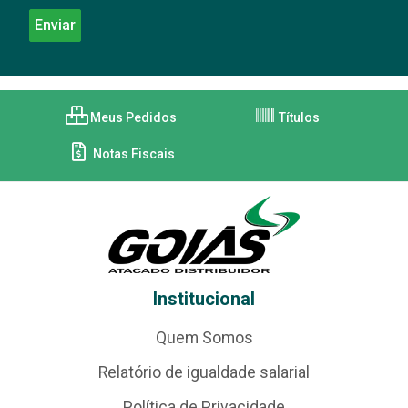
Meus Pedidos
Títulos
Notas Fiscais
Institucional
Quem Somos
Relatório de igualdade salarial
Política de Privacidade