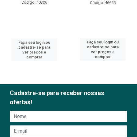
Código: 40306
Código: 46655
Faça seu login ou
Faça seu login ou
cadastre-se para
cadastre-se para
ver preços e
ver preços e
comprar
comprar
Cadastre-se para receber nossas
ofertas!