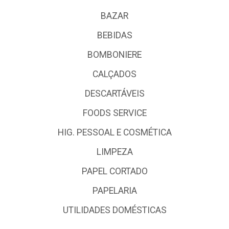
BAZAR
BEBIDAS
BOMBONIERE
CALÇADOS
DESCARTÁVEIS
FOODS SERVICE
HIG. PESSOAL E COSMÉTICA
LIMPEZA
PAPEL CORTADO
PAPELARIA
UTILIDADES DOMÉSTICAS