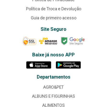
Política de Troca e Devolução
Guia de primeiro acesso
Site Seguro
Baixe já nosso APP
Departamentos
AGRO&PET
ALBUNS E FIGURINHAS
ALIMENTOS