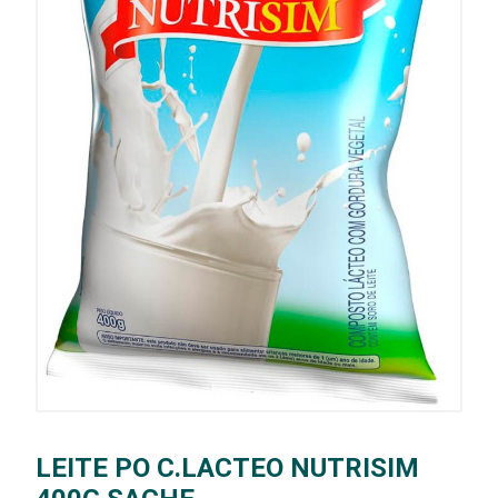
LEITE PO C.LACTEO NUTRISIM