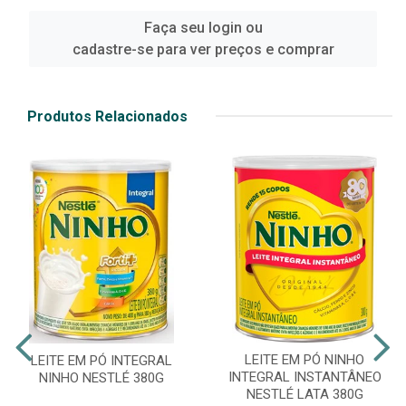
Faça seu login ou
cadastre-se para ver preços e comprar
Produtos Relacionados
LEITE EM PÓ NINHO
LEITE EM PÓ INTEGRAL
INTEGRAL INSTANTÂNEO
NINHO NESTLÉ 380G
NESTLÉ LATA 380G