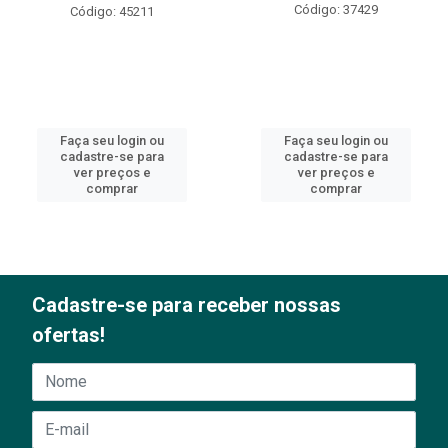
Código: 37429
Código: 45211
Faça seu login ou
Faça seu login ou
cadastre-se para
cadastre-se para
ver preços e
ver preços e
comprar
comprar
Cadastre-se para receber nossas
ofertas!