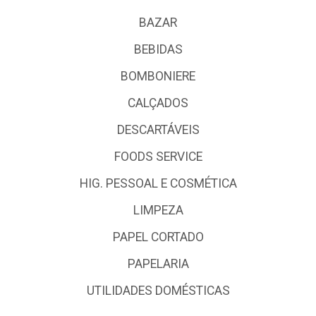
BAZAR
BEBIDAS
BOMBONIERE
CALÇADOS
DESCARTÁVEIS
FOODS SERVICE
HIG. PESSOAL E COSMÉTICA
LIMPEZA
PAPEL CORTADO
PAPELARIA
UTILIDADES DOMÉSTICAS