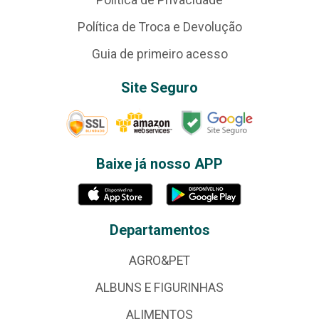
Política de Troca e Devolução
Guia de primeiro acesso
Site Seguro
Baixe já nosso APP
Departamentos
AGRO&PET
ALBUNS E FIGURINHAS
ALIMENTOS