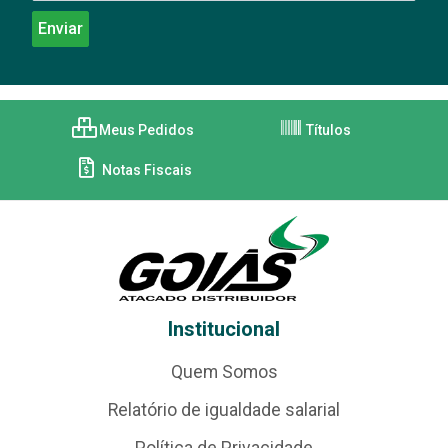
Meus Pedidos
Títulos
Notas Fiscais
Institucional
Quem Somos
Relatório de igualdade salarial
Política de Privacidade