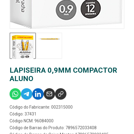
LAPISEIRA 0,9MM COMPACTOR
ALUNO
Código do Fabricante: 002315000
Código: 37431
Código NCM: 96084000
Código de Barras do Produto: 7896572033408