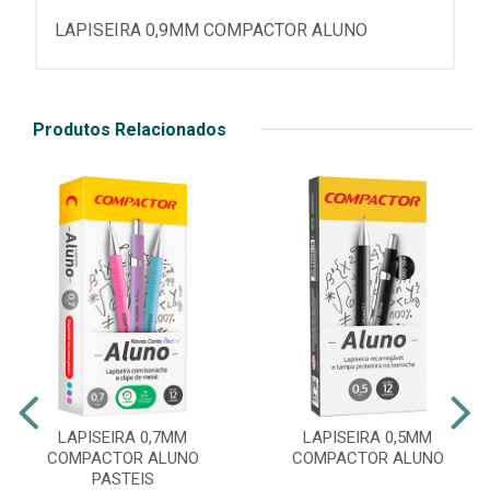
LAPISEIRA 0,9MM COMPACTOR ALUNO
Produtos Relacionados
LAPISEIRA 0,7MM
LAPISEIRA 0,5MM
COMPACTOR ALUNO
COMPACTOR ALUNO
PASTEIS