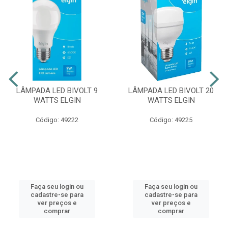
LÂMPADA LED BIVOLT 9
LÂMPADA LED BIVOLT 20
WATTS ELGIN
WATTS ELGIN
Código: 49222
Código: 49225
Faça seu login ou
Faça seu login ou
cadastre-se para
cadastre-se para
ver preços e
ver preços e
comprar
comprar