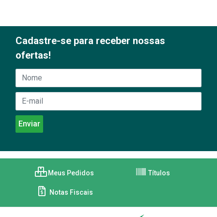
Cadastre-se para receber nossas
ofertas!
Meus Pedidos
Títulos
Notas Fiscais