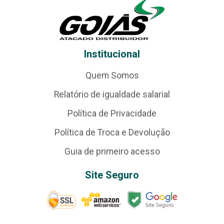
Institucional
Quem Somos
Relatório de igualdade salarial
Política de Privacidade
Política de Troca e Devolução
Guia de primeiro acesso
Site Seguro