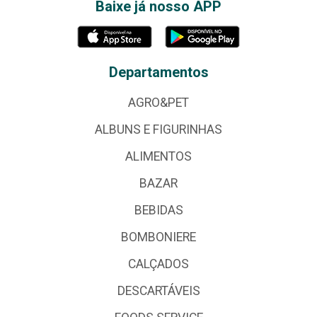
Baixe já nosso APP
Departamentos
AGRO&PET
ALBUNS E FIGURINHAS
ALIMENTOS
BAZAR
BEBIDAS
BOMBONIERE
CALÇADOS
DESCARTÁVEIS