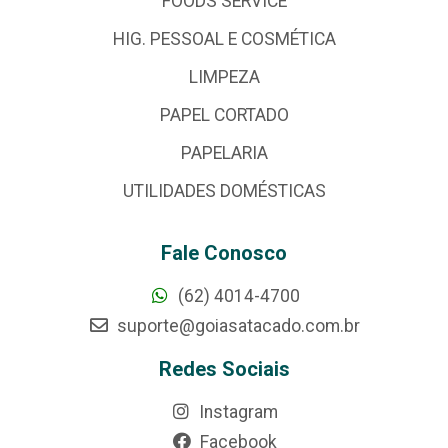
FOODS SERVICE
HIG. PESSOAL E COSMÉTICA
LIMPEZA
PAPEL CORTADO
PAPELARIA
UTILIDADES DOMÉSTICAS
Fale Conosco
(62) 4014-4700
suporte@goiasatacado.com.br
Redes Sociais
Instagram
Facebook