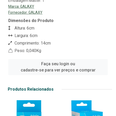
Embalagem Master: 1
Marca:
GALAXY
Fornecedor:
GALAXY
Dimensões do Produto
Altura: 6cm
Largura: 6cm
Comprimento: 14cm
Peso: 0,040Kg
Faça seu login ou
cadastre-se para ver preços e comprar
Produtos Relacionados