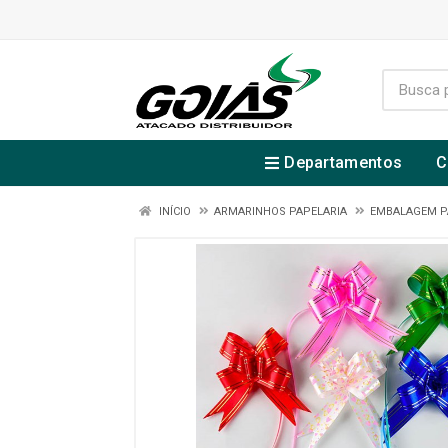
Departamentos
C
INÍCIO
ARMARINHOS PAPELARIA
EMBALAGEM P