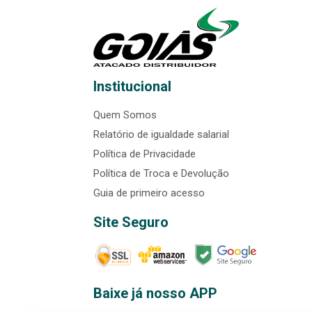
Institucional
Quem Somos
Relatório de igualdade salarial
Política de Privacidade
Política de Troca e Devolução
Guia de primeiro acesso
Site Seguro
Baixe já nosso APP