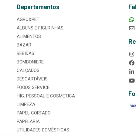
Departamentos
Fa
AGRO&PET
ALBUNS E FIGURINHAS
ALIMENTOS
Re
BAZAR
BEBIDAS
BOMBONIERE
CALÇADOS
DESCARTÁVEIS
FOODS SERVICE
Fo
HIG. PESSOAL E COSMÉTICA
LIMPEZA
PAPEL CORTADO
PAPELARIA
UTILIDADES DOMÉSTICAS