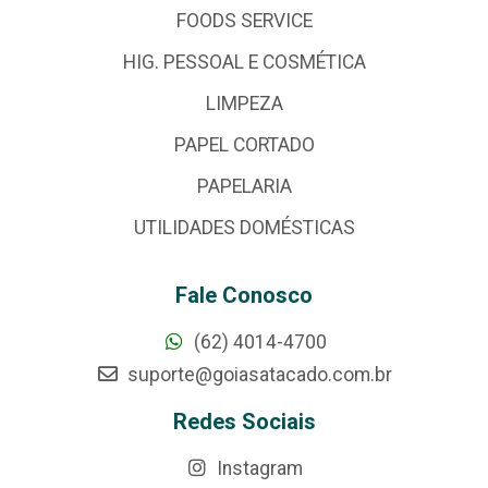
FOODS SERVICE
HIG. PESSOAL E COSMÉTICA
LIMPEZA
PAPEL CORTADO
PAPELARIA
UTILIDADES DOMÉSTICAS
Fale Conosco
(62) 4014-4700
suporte@goiasatacado.com.br
Redes Sociais
Instagram