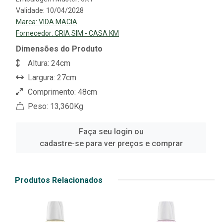
Validade: 10/04/2028
Marca:
VIDA MACIA
Fornecedor:
CRIA SIM - CASA KM
Dimensões do Produto
Altura: 24cm
Largura: 27cm
Comprimento: 48cm
Peso: 13,360Kg
Faça seu login ou
cadastre-se para ver preços e comprar
Produtos Relacionados