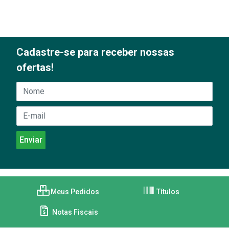
Cadastre-se para receber nossas
ofertas!
Meus Pedidos
Títulos
Notas Fiscais