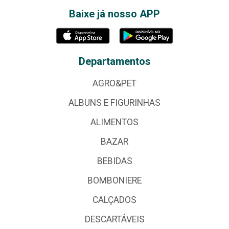
Baixe já nosso APP
Departamentos
AGRO&PET
ALBUNS E FIGURINHAS
ALIMENTOS
BAZAR
BEBIDAS
BOMBONIERE
CALÇADOS
DESCARTÁVEIS