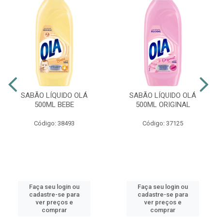
SABÃO LÍQUIDO OLÁ
SABÃO LÍQUIDO OLÁ
500ML BEBE
500ML ORIGINAL
Código: 38493
Código: 37125
Faça seu login ou
Faça seu login ou
cadastre-se para
cadastre-se para
ver preços e
ver preços e
comprar
comprar