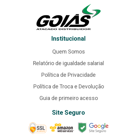
Institucional
Quem Somos
Relatório de igualdade salarial
Política de Privacidade
Política de Troca e Devolução
Guia de primeiro acesso
Site Seguro