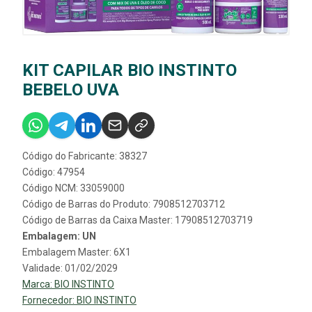
KIT CAPILAR BIO INSTINTO
BEBELO UVA
Código do Fabricante: 38327
Código: 47954
Código NCM: 33059000
Código de Barras do Produto: 7908512703712
Código de Barras da Caixa Master: 17908512703719
Embalagem: UN
Embalagem Master: 6X1
Validade: 01/02/2029
Marca:
BIO INSTINTO
Fornecedor:
BIO INSTINTO