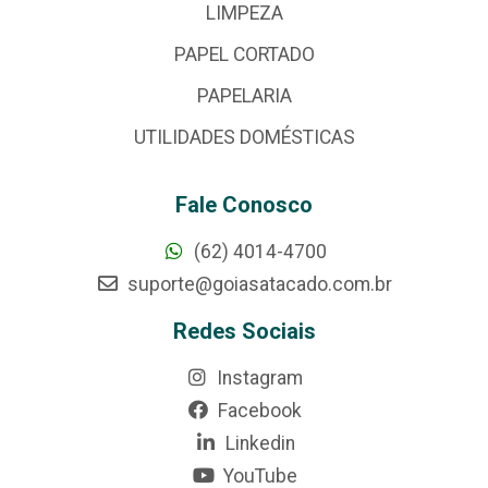
LIMPEZA
PAPEL CORTADO
PAPELARIA
UTILIDADES DOMÉSTICAS
Fale Conosco
(62) 4014-4700
suporte@goiasatacado.com.br
Redes Sociais
Instagram
Facebook
Linkedin
YouTube