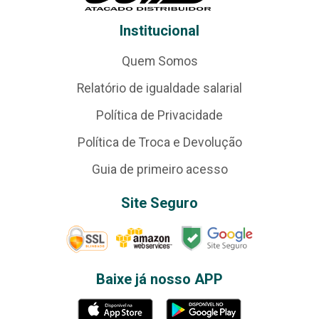
Institucional
Quem Somos
Relatório de igualdade salarial
Política de Privacidade
Política de Troca e Devolução
Guia de primeiro acesso
Site Seguro
Baixe já nosso APP