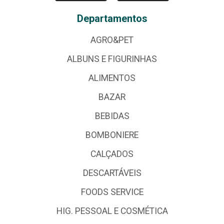
Departamentos
AGRO&PET
ALBUNS E FIGURINHAS
ALIMENTOS
BAZAR
BEBIDAS
BOMBONIERE
CALÇADOS
DESCARTÁVEIS
FOODS SERVICE
HIG. PESSOAL E COSMÉTICA