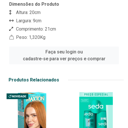
Dimensões do Produto
Altura: 20cm
Largura: 9cm
Comprimento: 21cm
Peso: 1,320Kg
Faça seu login ou
cadastre-se para ver preços e comprar
Produtos Relacionados