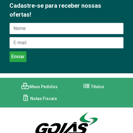
Cadastre-se para receber nossas
ofertas!
Meus Pedidos
Títulos
Notas Fiscais