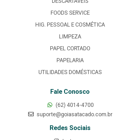
DESCARTÁVEIS
FOODS SERVICE
HIG. PESSOAL E COSMÉTICA
LIMPEZA
PAPEL CORTADO
PAPELARIA
UTILIDADES DOMÉSTICAS
Fale Conosco
(62) 4014-4700
suporte@goiasatacado.com.br
Redes Sociais