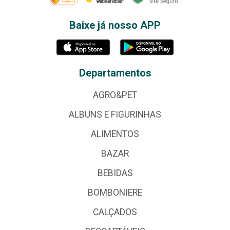
Baixe já nosso APP
Departamentos
AGRO&PET
ALBUNS E FIGURINHAS
ALIMENTOS
BAZAR
BEBIDAS
BOMBONIERE
CALÇADOS