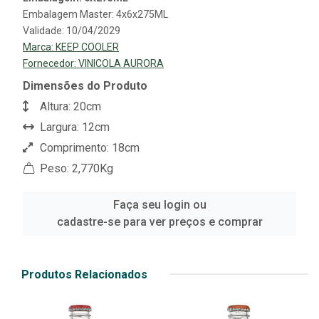
Embalagem Master: 4x6x275ML
Validade: 10/04/2029
Marca:
KEEP COOLER
Fornecedor:
VINICOLA AURORA
Dimensões do Produto
Altura: 20cm
Largura: 12cm
Comprimento: 18cm
Peso: 2,770Kg
Faça seu login ou
cadastre-se para ver preços e comprar
Produtos Relacionados