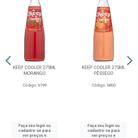
KEEP COOLER 275ML
KEEP COOLER 275ML
MORANGO
PÊSSEGO
Código: 6799
Código: 6800
Faça seu login ou
Faça seu login ou
cadastre-se para
cadastre-se para
ver preços e
ver preços e