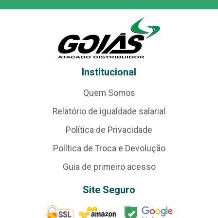
Institucional
Quem Somos
Relatório de igualdade salarial
Política de Privacidade
Política de Troca e Devolução
Guia de primeiro acesso
Site Seguro