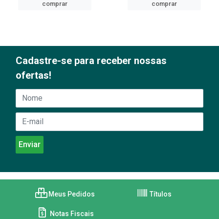
comprar
comprar
Cadastre-se para receber nossas
ofertas!
Meus Pedidos
Títulos
Notas Fiscais