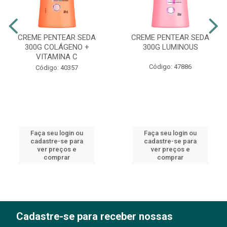
CREME PENTEAR SEDA
CREME PENTEAR SEDA
300G COLÁGENO +
300G LUMINOUS
VITAMINA C
Código: 47886
Código: 40357
Faça seu login ou
Faça seu login ou
cadastre-se para
cadastre-se para
ver preços e
ver preços e
comprar
comprar
Cadastre-se para receber nossas