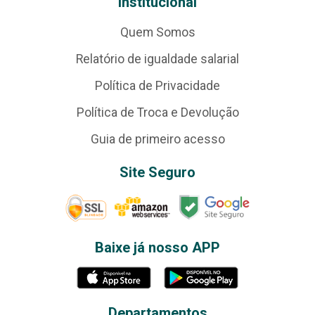
Institucional
Quem Somos
Relatório de igualdade salarial
Política de Privacidade
Política de Troca e Devolução
Guia de primeiro acesso
Site Seguro
Baixe já nosso APP
Departamentos