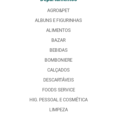
AGRO&PET
ALBUNS E FIGURINHAS
ALIMENTOS
BAZAR
BEBIDAS
BOMBONIERE
CALÇADOS
DESCARTÁVEIS
FOODS SERVICE
HIG. PESSOAL E COSMÉTICA
LIMPEZA