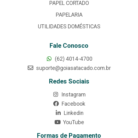
PAPEL CORTADO
PAPELARIA
UTILIDADES DOMÉSTICAS
Fale Conosco
(62) 4014-4700
suporte@goiasatacado.com.br
Redes Sociais
Instagram
Facebook
Linkedin
YouTube
Formas de Pagamento