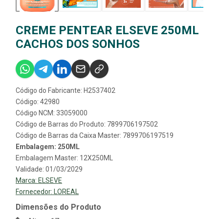
CREME PENTEAR ELSEVE 250ML
CACHOS DOS SONHOS
Código do Fabricante: H2537402
Código: 42980
Código NCM: 33059000
Código de Barras do Produto: 7899706197502
Código de Barras da Caixa Master: 7899706197519
Embalagem: 250ML
Embalagem Master: 12X250ML
Validade: 01/03/2029
Marca:
ELSEVE
Fornecedor:
LOREAL
Dimensões do Produto