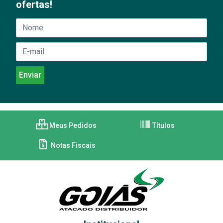
ofertas!
Meus Pedidos
Títulos
Notas Fiscais