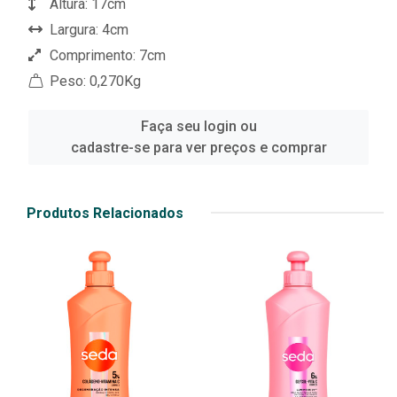
Altura: 17cm
Largura: 4cm
Comprimento: 7cm
Peso: 0,270Kg
Faça seu login ou
cadastre-se para ver preços e comprar
Produtos Relacionados