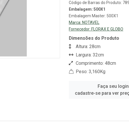
Código de Barras do Produto: 7
Embalagem: 500X1
Embalagem Master: 500X1
Marca:
NOTAVEL
Fornecedor:
FLORAX E GLOBO
Dimensões do Produto
Altura: 28cm
Largura: 32cm
Comprimento: 48cm
Peso: 3,160Kg
Faça seu login
cadastre-se para ver pre