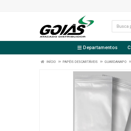
Departamentos
C
INÍCIO
PAPÉIS DESCARTÁVEIS
GUARDANAPO