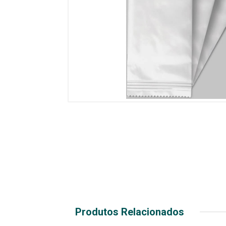
Produtos Relacionados