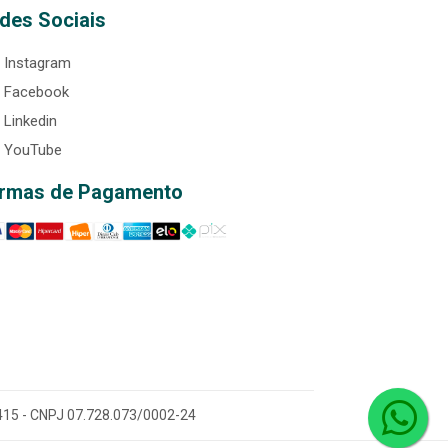
des Sociais
Instagram
Facebook
Linkedin
YouTube
rmas de Pagamento
0-415 - CNPJ 07.728.073/0002-24