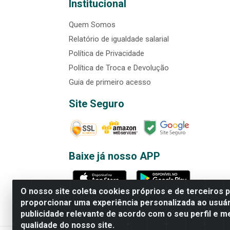
Institucional
Quem Somos
Relatório de igualdade salarial
Política de Privacidade
Política de Troca e Devolução
Guia de primeiro acesso
Site Seguro
Baixe já nosso APP
O nosso site coleta cookies próprios e de terceiros 
proporcionar uma experiência personalizada ao usuár
publicidade relevante de acordo com o seu perfil e m
Rede Brasil - Avenida Universi
qualidade do nosso site.