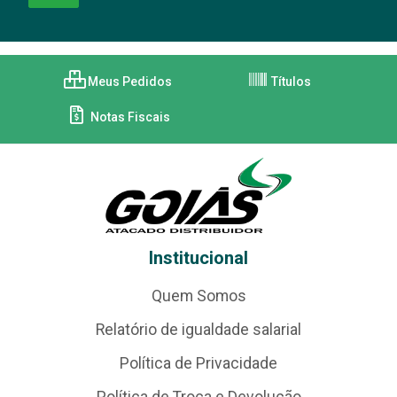
Meus Pedidos
Títulos
Notas Fiscais
Institucional
Quem Somos
Relatório de igualdade salarial
Política de Privacidade
Política de Troca e Devolução