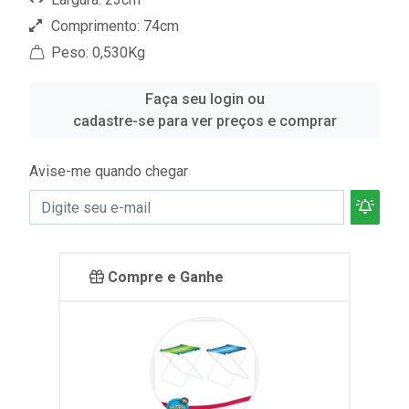
Comprimento: 74cm
Peso: 0,530Kg
Faça seu login ou
cadastre-se para ver preços e comprar
Avise-me quando chegar
Compre e Ganhe