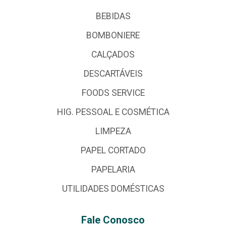
BEBIDAS
BOMBONIERE
CALÇADOS
DESCARTÁVEIS
FOODS SERVICE
HIG. PESSOAL E COSMÉTICA
LIMPEZA
PAPEL CORTADO
PAPELARIA
UTILIDADES DOMÉSTICAS
Fale Conosco