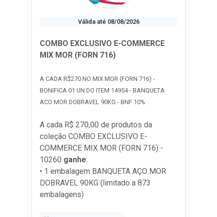
Válida até 08/08/2026
COMBO EXCLUSIVO E-COMMERCE
MIX MOR (FORN 716)
A CADA R$270 NO MIX MOR (FORN 716) -
BONIFICA 01 UN DO ITEM 14954 - BANQUETA
ACO MOR DOBRAVEL 90KG - BNF 10%
A cada R$ 270,00 de produtos da
coleção
COMBO EXCLUSIVO E-
COMMERCE MIX MOR (FORN 716) -
10260
ganhe
:
• 1 embalagem BANQUETA AÇO MOR
DOBRAVEL 90KG (limitado a 873
embalagens)