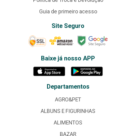
Guia de primeiro acesso
Site Seguro
Baixe já nosso APP
Departamentos
AGRO&PET
ALBUNS E FIGURINHAS
ALIMENTOS
BAZAR