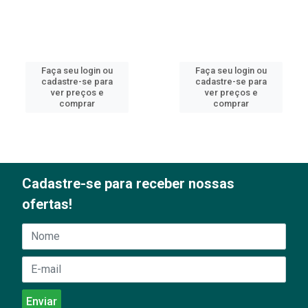
Faça seu login ou
Faça seu login ou
cadastre-se para
cadastre-se para
ver preços e
ver preços e
comprar
comprar
Cadastre-se para receber nossas
ofertas!