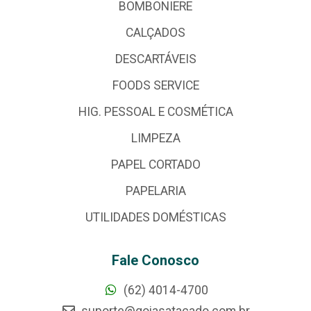
BOMBONIERE
CALÇADOS
DESCARTÁVEIS
FOODS SERVICE
HIG. PESSOAL E COSMÉTICA
LIMPEZA
PAPEL CORTADO
PAPELARIA
UTILIDADES DOMÉSTICAS
Fale Conosco
(62) 4014-4700