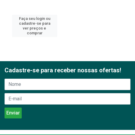
Faça seu login ou
cadastre-se para
ver preços e
comprar
Cadastre-se para receber nossas ofertas!