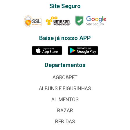
Site Seguro
Baixe já nosso APP
Departamentos
AGRO&PET
ALBUNS E FIGURINHAS
ALIMENTOS
BAZAR
BEBIDAS