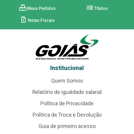
Meus Pedidos
Títulos
Notas Fiscais
Institucional
Quem Somos
Relatório de igualdade salarial
Política de Privacidade
Política de Troca e Devolução
Guia de primeiro acesso