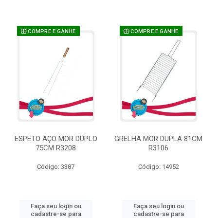
COMPRE E GANHE
COMPRE E GANHE
ESPETO AÇO MOR DUPLO
GRELHA MOR DUPLA 81CM
75CM R3208
R3106
Código: 3387
Código: 14952
Faça seu login ou
Faça seu login ou
cadastre-se para
cadastre-se para