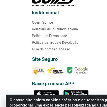
Institucional
Quem Somos
Relatório de igualdade salarial
Política de Privacidade
Política de Troca e Devolução
Guia de primeiro acesso
Site Seguro
Baixe já nosso APP
O nosso site coleta cookies próprios e de terceiros 
proporcionar uma experiência personalizada ao usuár