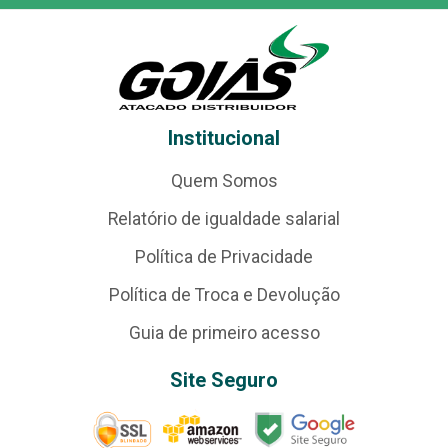
Institucional
Quem Somos
Relatório de igualdade salarial
Política de Privacidade
Política de Troca e Devolução
Guia de primeiro acesso
Site Seguro