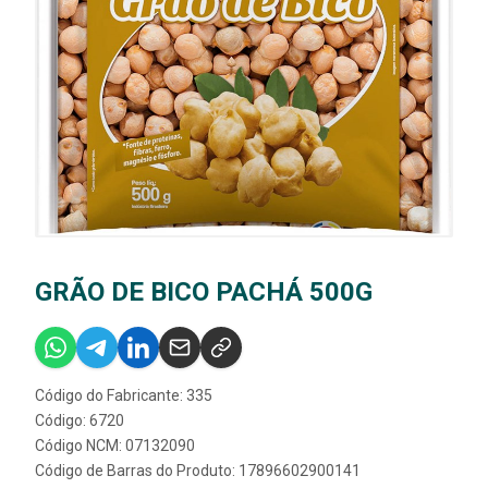
GRÃO DE BICO PACHÁ 500G
Código do Fabricante: 335
Código: 6720
Código NCM: 07132090
Código de Barras do Produto: 17896602900141