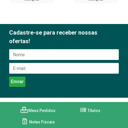
Cadastre-se para receber nossas
ofertas!
Meus Pedidos
Títulos
Notas Fiscais