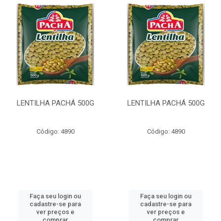
LENTILHA PACHÁ 500G
LENTILHA PACHÁ 500G
Código: 4890
Código: 4890
Faça seu login ou
Faça seu login ou
cadastre-se para
cadastre-se para
ver preços e
ver preços e
comprar
comprar