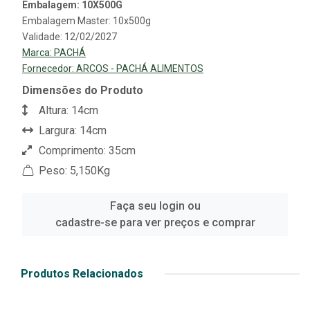
Embalagem: 10X500G
Embalagem Master: 10x500g
Validade: 12/02/2027
Marca:
PACHÁ
Fornecedor:
ARCOS - PACHÁ ALIMENTOS
Dimensões do Produto
Altura: 14cm
Largura: 14cm
Comprimento: 35cm
Peso: 5,150Kg
Faça seu login ou
cadastre-se para ver preços e comprar
Produtos Relacionados