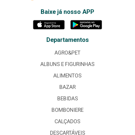
Baixe já nosso APP
Departamentos
AGRO&PET
ALBUNS E FIGURINHAS
ALIMENTOS
BAZAR
BEBIDAS
BOMBONIERE
CALÇADOS
DESCARTÁVEIS