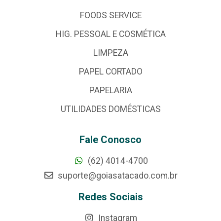
FOODS SERVICE
HIG. PESSOAL E COSMÉTICA
LIMPEZA
PAPEL CORTADO
PAPELARIA
UTILIDADES DOMÉSTICAS
Fale Conosco
(62) 4014-4700
suporte@goiasatacado.com.br
Redes Sociais
Instagram