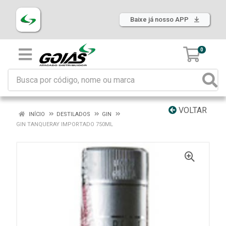
Baixe já nosso APP
0
VOLTAR
INÍCIO
DESTILADOS
GIN
GIN TANQUERAY IMPORTADO 750ML