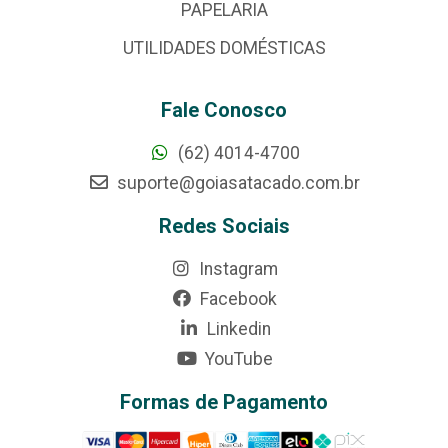
PAPELARIA
UTILIDADES DOMÉSTICAS
Fale Conosco
(62) 4014-4700
suporte@goiasatacado.com.br
Redes Sociais
Instagram
Facebook
Linkedin
YouTube
Formas de Pagamento