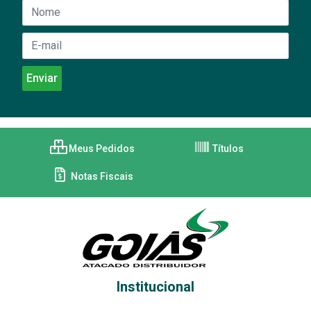
Meus Pedidos
Títulos
Notas Fiscais
Institucional