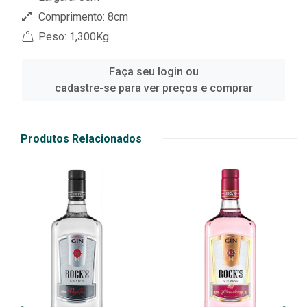
Comprimento: 8cm
Peso: 1,300Kg
Faça seu login ou
cadastre-se para ver preços e comprar
Produtos Relacionados