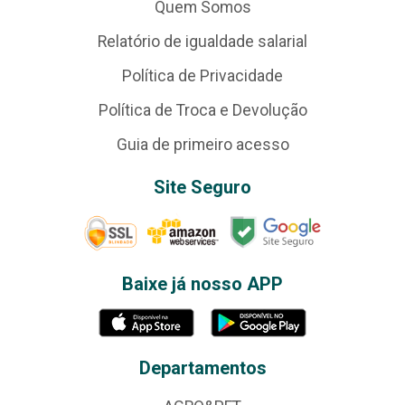
Quem Somos
Relatório de igualdade salarial
Política de Privacidade
Política de Troca e Devolução
Guia de primeiro acesso
Site Seguro
Baixe já nosso APP
Departamentos