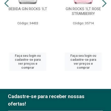
BEBIDA GIN ROCKS 1LT
GIN ROCKS 1LT ROSE
STRAMBERRY
Código: 34433
Código: 35714
Faça seu login ou
Faça seu login ou
cadastre-se para
cadastre-se para
ver preços e
ver preços e
comprar
comprar
Cadastre-se para receber nossas
ofertas!