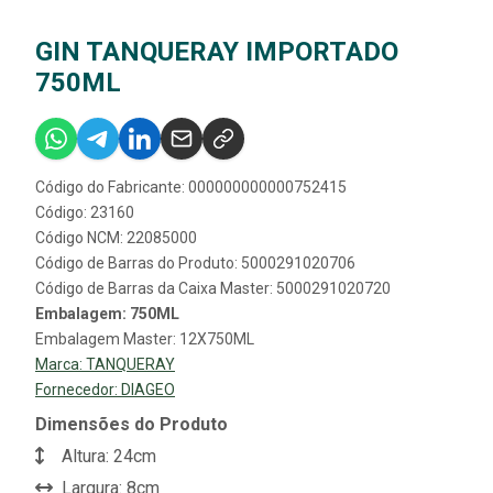
GIN TANQUERAY IMPORTADO
750ML
Código do Fabricante: 000000000000752415
Código: 23160
Código NCM: 22085000
Código de Barras do Produto: 5000291020706
Código de Barras da Caixa Master: 5000291020720
Embalagem: 750ML
Embalagem Master: 12X750ML
Marca:
TANQUERAY
Fornecedor:
DIAGEO
Dimensões do Produto
Altura: 24cm
Largura: 8cm