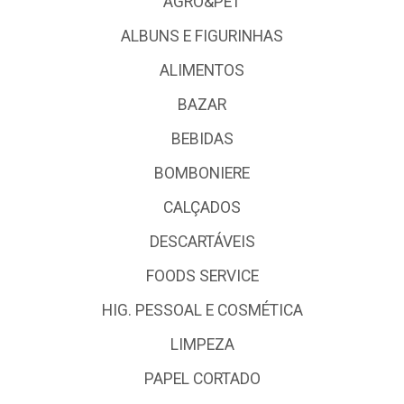
AGRO&PET
ALBUNS E FIGURINHAS
ALIMENTOS
BAZAR
BEBIDAS
BOMBONIERE
CALÇADOS
DESCARTÁVEIS
FOODS SERVICE
HIG. PESSOAL E COSMÉTICA
LIMPEZA
PAPEL CORTADO