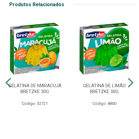
Produtos Relacionados
GELATINA DE MARACUJÁ
GELATINA DE LIMÃO
BRETZKE 30G
BRETZKE 30G
Código: 32721
Código: 8800