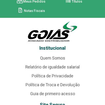
Meus Pedidos
Títulos
Notas Fiscais
Institucional
Quem Somos
Relatório de igualdade salarial
Política de Privacidade
Política de Troca e Devolução
Guia de primeiro acesso
Site Seguro