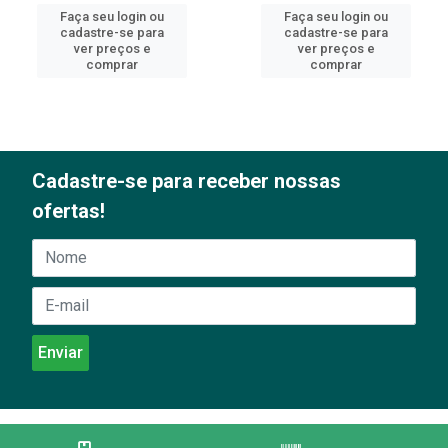
Faça seu login ou
Faça seu login ou
cadastre-se para
cadastre-se para
ver preços e
ver preços e
comprar
comprar
Cadastre-se para receber nossas
ofertas!