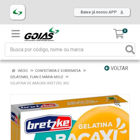
Baixe já nosso APP
0
VOLTAR
INÍCIO
CONFEITARIA E SOBREMESA
GELATINAS, FLAN E MARIA MOLE
GELATINA DE ABACAXI BRETZKE 30G