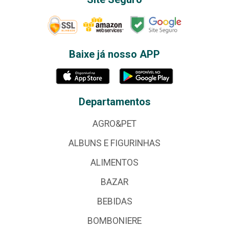
Baixe já nosso APP
Departamentos
AGRO&PET
ALBUNS E FIGURINHAS
ALIMENTOS
BAZAR
BEBIDAS
BOMBONIERE