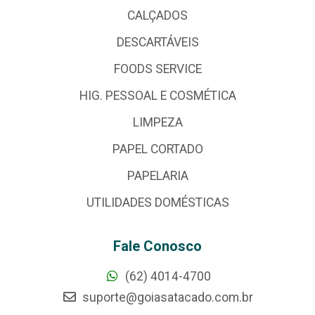
CALÇADOS
DESCARTÁVEIS
FOODS SERVICE
HIG. PESSOAL E COSMÉTICA
LIMPEZA
PAPEL CORTADO
PAPELARIA
UTILIDADES DOMÉSTICAS
Fale Conosco
(62) 4014-4700
suporte@goiasatacado.com.br