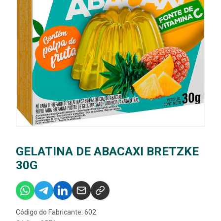
GELATINA DE ABACAXI BRETZKE
30G
Código do Fabricante: 602