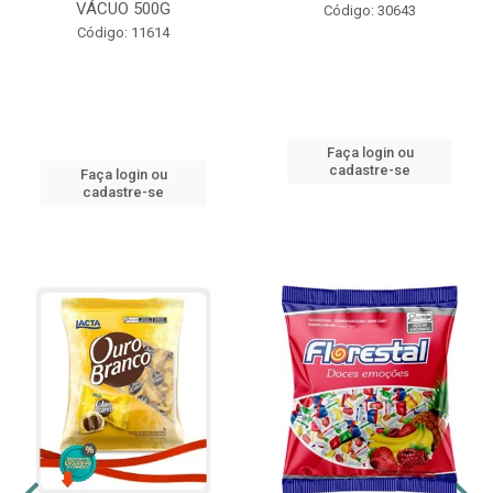
VÁCUO 500G
Código: 30643
Código: 11614
Faça login ou
cadastre-se
Faça login ou
cadastre-se