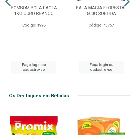
BOMBOM BOLA LACTA
BALA MACIA FLORESTAL
1KG OURO BRANCO
500G SORTIDA
Código: 1995
Código: 43757
Faça login ou
Faça login ou
cadastre-se
cadastre-se
Os Destaques em Bebidas