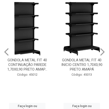
GONDOLA METAL FIT 40
GONDOLA METAL FIT 40
CONTINUAÇÃO PAREDE
INICIO CENTRO 1,70X0,90
1,70X0,90 PRETO AMAP...
PRETO AMAPÁ
Código: 45012
Código: 45013
Faça login ou
Faça login ou