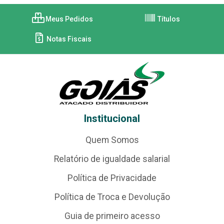
Meus Pedidos
Títulos
Notas Fiscais
Institucional
Quem Somos
Relatório de igualdade salarial
Política de Privacidade
Política de Troca e Devolução
Guia de primeiro acesso