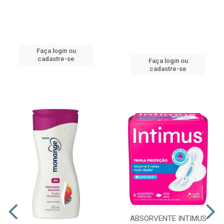
Faça login ou
cadastre-se
Faça login ou
cadastre-se
ABSORVENTE INTIMUS