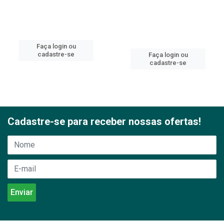
Faça login ou
cadastre-se
Faça login ou
cadastre-se
Cadastre-se para receber nossas ofertas!