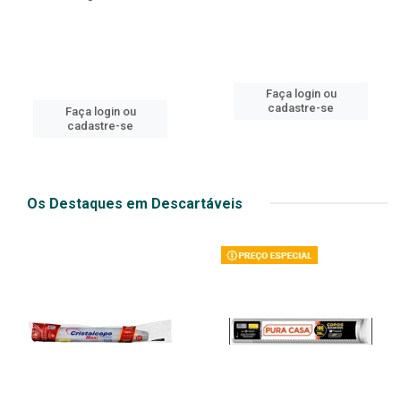
Faça login ou
cadastre-se
Faça login ou
cadastre-se
Os Destaques em Descartáveis