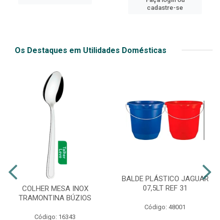
cadastre-se
Os Destaques em Utilidades Domésticas
BALDE PLÁSTICO JAGUAR
07,5LT REF 31
COLHER MESA INOX
TRAMONTINA BÚZIOS
Código: 48001
Código: 16343