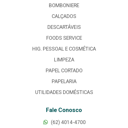
BOMBONIERE
CALÇADOS
DESCARTÁVEIS
FOODS SERVICE
HIG. PESSOAL E COSMÉTICA
LIMPEZA
PAPEL CORTADO
PAPELARIA
UTILIDADES DOMÉSTICAS
Fale Conosco
(62) 4014-4700