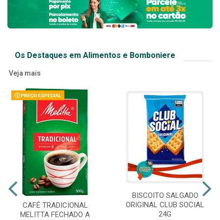
Os Destaques em Alimentos e Bomboniere
Veja mais
BISCOITO SALGADO
ORIGINAL CLUB SOCIAL
CAFÉ TRADICIONAL
24G
MELITTA FECHADO A