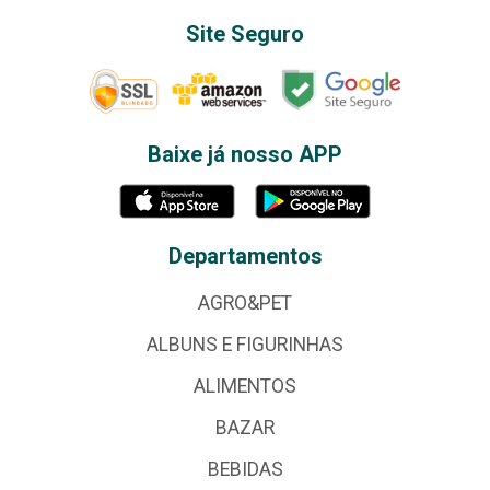
Site Seguro
Baixe já nosso APP
Departamentos
AGRO&PET
ALBUNS E FIGURINHAS
ALIMENTOS
BAZAR
BEBIDAS