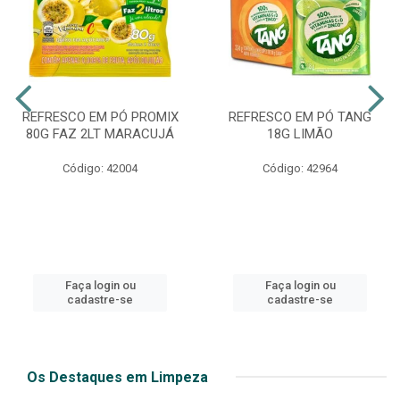
REFRESCO EM PÓ PROMIX
REFRESCO EM PÓ TANG
80G FAZ 2LT MARACUJÁ
18G LIMÃO
Código: 42004
Código: 42964
Faça login ou
Faça login ou
cadastre-se
cadastre-se
Os Destaques em Limpeza