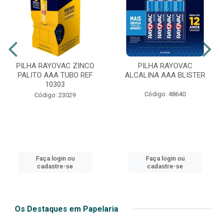
PILHA RAYOVAC ZINCO
PILHA RAYOVAC
PALITO AAA TUBO REF
ALCALINA AAA BLISTER
10303
Código: 48640
Código: 23029
Faça login ou
Faça login ou
cadastre-se
cadastre-se
Os Destaques em Papelaria