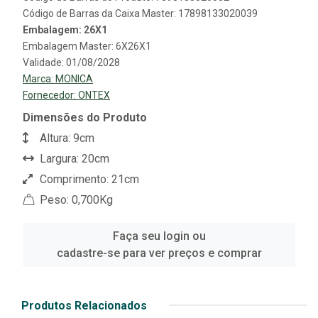
Código de Barras da Caixa Master: 17898133020039
Embalagem: 26X1
Embalagem Master: 6X26X1
Validade: 01/08/2028
Marca:
MONICA
Fornecedor:
ONTEX
Dimensões do Produto
Altura: 9cm
Largura: 20cm
Comprimento: 21cm
Peso: 0,700Kg
Faça seu login ou
cadastre-se para ver preços e comprar
Produtos Relacionados