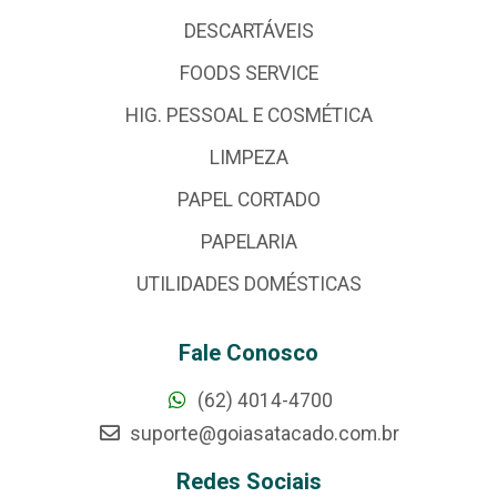
DESCARTÁVEIS
FOODS SERVICE
HIG. PESSOAL E COSMÉTICA
LIMPEZA
PAPEL CORTADO
PAPELARIA
UTILIDADES DOMÉSTICAS
Fale Conosco
(62) 4014-4700
suporte@goiasatacado.com.br
Redes Sociais