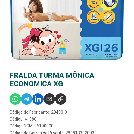
FRALDA TURMA MÔNICA
ECONOMICA XG
Código do Fabricante: 20498-0
Código: 41980
Código NCM: 96190000
Código de Barras do Produto: 7898133020032