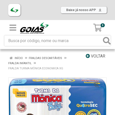
Baixe já nosso APP
0
VOLTAR
INÍCIO
FRALDAS DESCARTÁVEIS
FRALDA INFANTIL
FRALDA TURMA MÔNICA ECONOMICA XG