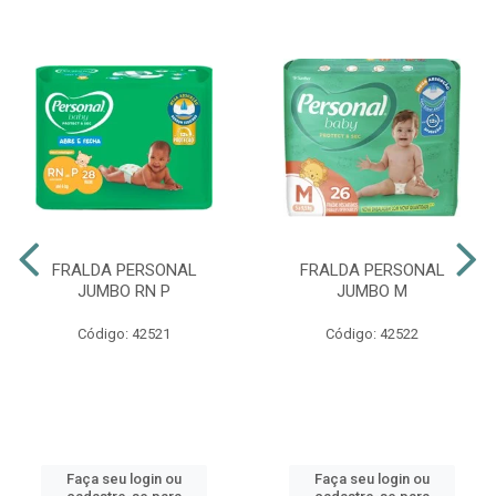
FRALDA PERSONAL
FRALDA PERSONAL
JUMBO RN P
JUMBO M
Código: 42521
Código: 42522
Faça seu login ou
Faça seu login ou