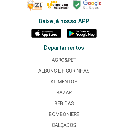
Baixe já nosso APP
Departamentos
AGRO&PET
ALBUNS E FIGURINHAS
ALIMENTOS
BAZAR
BEBIDAS
BOMBONIERE
CALÇADOS