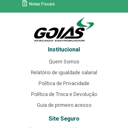
Notas Fiscais
Institucional
Quem Somos
Relatório de igualdade salarial
Política de Privacidade
Política de Troca e Devolução
Guia de primeiro acesso
Site Seguro