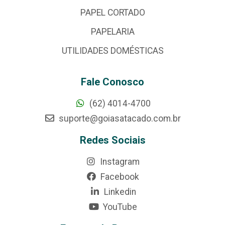
PAPEL CORTADO
PAPELARIA
UTILIDADES DOMÉSTICAS
Fale Conosco
(62) 4014-4700
suporte@goiasatacado.com.br
Redes Sociais
Instagram
Facebook
Linkedin
YouTube