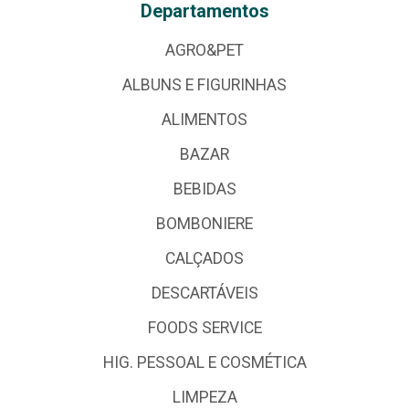
Departamentos
AGRO&PET
ALBUNS E FIGURINHAS
ALIMENTOS
BAZAR
BEBIDAS
BOMBONIERE
CALÇADOS
DESCARTÁVEIS
FOODS SERVICE
HIG. PESSOAL E COSMÉTICA
LIMPEZA