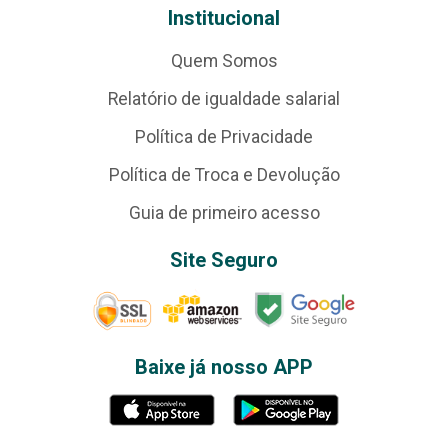
Institucional
Quem Somos
Relatório de igualdade salarial
Política de Privacidade
Política de Troca e Devolução
Guia de primeiro acesso
Site Seguro
Baixe já nosso APP