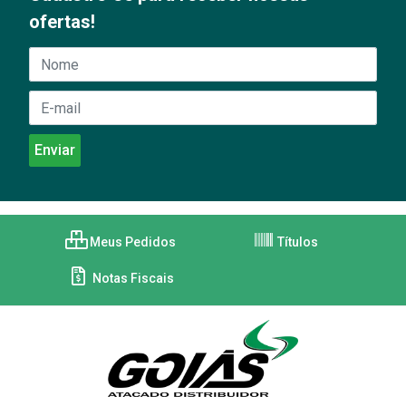
ofertas!
Meus Pedidos
Títulos
Notas Fiscais