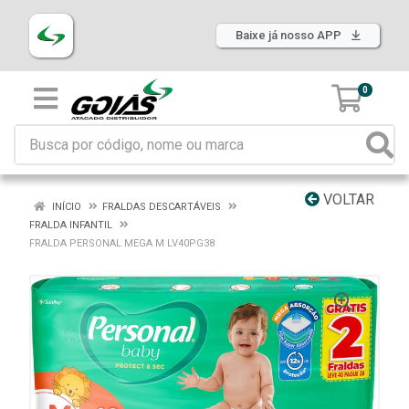
Baixe já nosso APP
0
VOLTAR
INÍCIO
FRALDAS DESCARTÁVEIS
FRALDA INFANTIL
FRALDA PERSONAL MEGA M LV40PG38