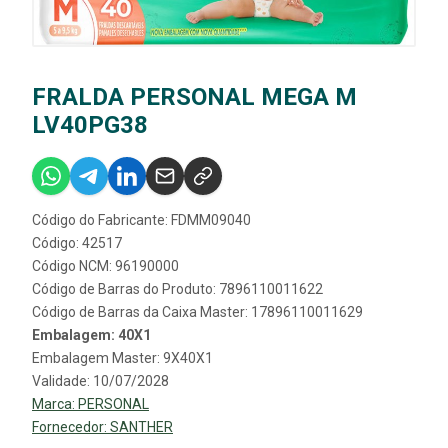
FRALDA PERSONAL MEGA M
LV40PG38
Código do Fabricante: FDMM09040
Código: 42517
Código NCM: 96190000
Código de Barras do Produto: 7896110011622
Código de Barras da Caixa Master: 17896110011629
Embalagem: 40X1
Embalagem Master: 9X40X1
Validade: 10/07/2028
Marca:
PERSONAL
Fornecedor:
SANTHER