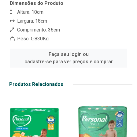
Dimensões do Produto
Altura: 10cm
Largura: 18cm
Comprimento: 36cm
Peso: 0,830Kg
Faça seu login ou
cadastre-se para ver preços e comprar
Produtos Relacionados