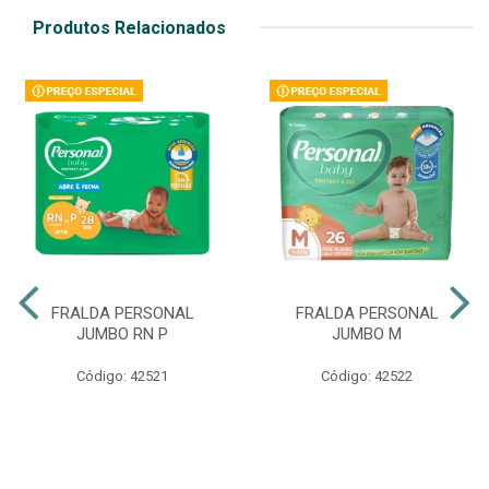
Produtos Relacionados
FRALDA PERSONAL
FRALDA PERSONAL
JUMBO RN P
JUMBO M
Código: 42521
Código: 42522