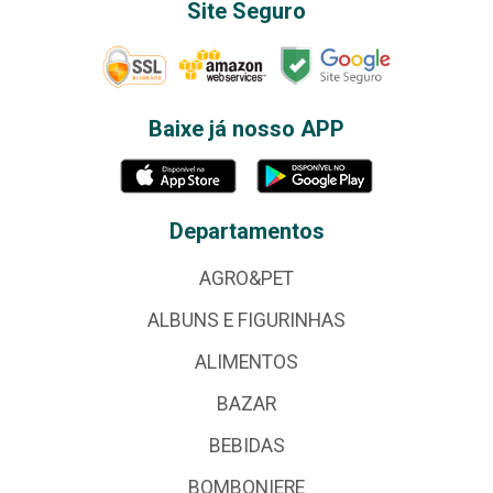
Site Seguro
Baixe já nosso APP
Departamentos
AGRO&PET
ALBUNS E FIGURINHAS
ALIMENTOS
BAZAR
BEBIDAS
BOMBONIERE