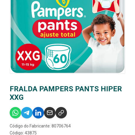
FRALDA PAMPERS PANTS HIPER
XXG
Código do Fabricante: 80706764
Código: 43875