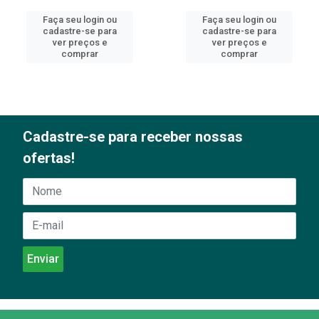
Faça seu login ou
Faça seu login ou
cadastre-se para
cadastre-se para
ver preços e
ver preços e
comprar
comprar
Cadastre-se para receber nossas
ofertas!