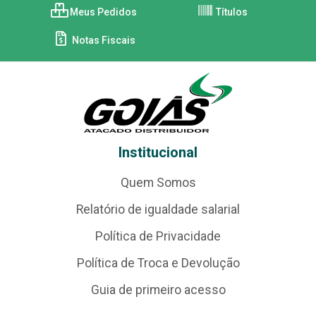
Meus Pedidos
Títulos
Notas Fiscais
Institucional
Quem Somos
Relatório de igualdade salarial
Política de Privacidade
Política de Troca e Devolução
Guia de primeiro acesso