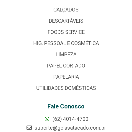
CALÇADOS
DESCARTÁVEIS
FOODS SERVICE
HIG. PESSOAL E COSMÉTICA
LIMPEZA
PAPEL CORTADO
PAPELARIA
UTILIDADES DOMÉSTICAS
Fale Conosco
(62) 4014-4700
suporte@goiasatacado.com.br