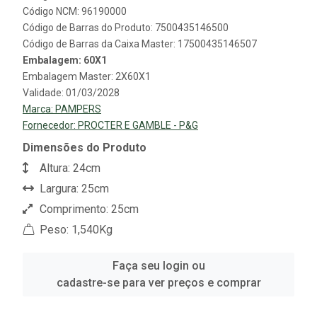
Código NCM: 96190000
Código de Barras do Produto: 7500435146500
Código de Barras da Caixa Master: 17500435146507
Embalagem: 60X1
Embalagem Master: 2X60X1
Validade: 01/03/2028
Marca:
PAMPERS
Fornecedor:
PROCTER E GAMBLE - P&G
Dimensões do Produto
Altura: 24cm
Largura: 25cm
Comprimento: 25cm
Peso: 1,540Kg
Faça seu login ou
cadastre-se para ver preços e comprar