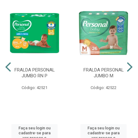
FRALDA PERSONAL
FRALDA PERSONAL
JUMBO RN P
JUMBO M
Código: 42521
Código: 42522
Faça seu login ou
Faça seu login ou
cadastre-se para
cadastre-se para
ver preços e
ver preços e