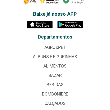
Baixe já nosso APP
Departamentos
AGRO&PET
ALBUNS E FIGURINHAS
ALIMENTOS
BAZAR
BEBIDAS
BOMBONIERE
CALÇADOS