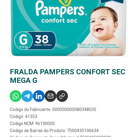
FRALDA PAMPERS CONFORT SEC
MEGA G
Código do Fabricante: 000000000080348035
Código: 41353
Código NCM: 96190000
Código de Barras do Produto: 7500435106634