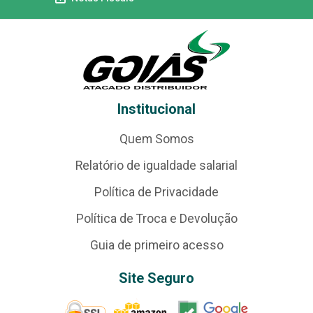
Institucional
Quem Somos
Relatório de igualdade salarial
Política de Privacidade
Política de Troca e Devolução
Guia de primeiro acesso
Site Seguro