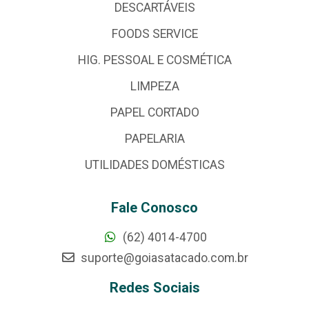
DESCARTÁVEIS
FOODS SERVICE
HIG. PESSOAL E COSMÉTICA
LIMPEZA
PAPEL CORTADO
PAPELARIA
UTILIDADES DOMÉSTICAS
Fale Conosco
(62) 4014-4700
suporte@goiasatacado.com.br
Redes Sociais