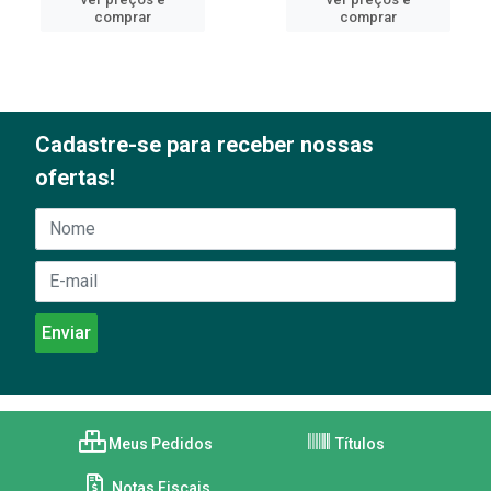
comprar
comprar
Cadastre-se para receber nossas
ofertas!
Meus Pedidos
Títulos
Notas Fiscais