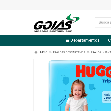
Departamentos
C
INÍCIO
FRALDAS DESCARTÁVEIS
FRALDA INFANT