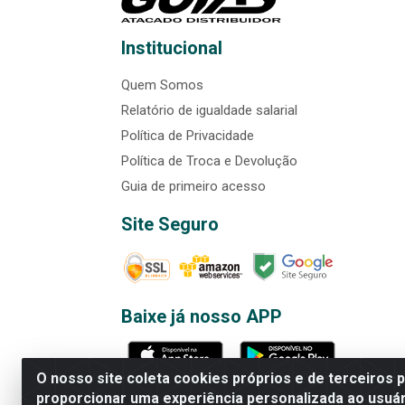
Institucional
Quem Somos
Relatório de igualdade salarial
Política de Privacidade
Política de Troca e Devolução
Guia de primeiro acesso
Site Seguro
Baixe já nosso APP
O nosso site coleta cookies próprios e de terceiros 
proporcionar uma experiência personalizada ao usuár