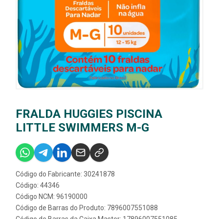
FRALDA HUGGIES PISCINA
LITTLE SWIMMERS M-G
Código do Fabricante: 30241878
Código: 44346
Código NCM: 96190000
Código de Barras do Produto: 7896007551088