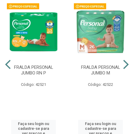
FRALDA PERSONAL
FRALDA PERSONAL
JUMBO RN P
JUMBO M
Código: 42521
Código: 42522
Faça seu login ou
Faça seu login ou
cadastre-se para
cadastre-se para
ver preços e
ver preços e