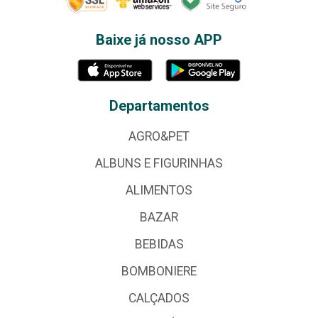
Baixe já nosso APP
Departamentos
AGRO&PET
ALBUNS E FIGURINHAS
ALIMENTOS
BAZAR
BEBIDAS
BOMBONIERE
CALÇADOS