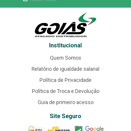
Institucional
Quem Somos
Relatório de igualdade salarial
Política de Privacidade
Política de Troca e Devolução
Guia de primeiro acesso
Site Seguro