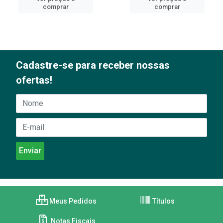
comprar
comprar
Cadastre-se para receber nossas
ofertas!
Meus Pedidos
Títulos
Notas Fiscais