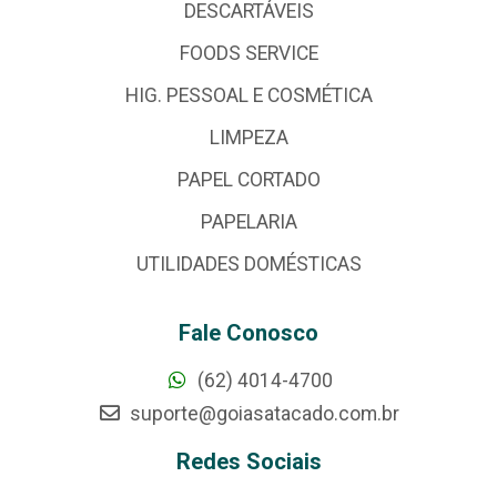
DESCARTÁVEIS
FOODS SERVICE
HIG. PESSOAL E COSMÉTICA
LIMPEZA
PAPEL CORTADO
PAPELARIA
UTILIDADES DOMÉSTICAS
Fale Conosco
(62) 4014-4700
suporte@goiasatacado.com.br
Redes Sociais