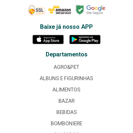
Baixe já nosso APP
Departamentos
AGRO&PET
ALBUNS E FIGURINHAS
ALIMENTOS
BAZAR
BEBIDAS
BOMBONIERE