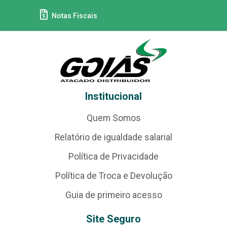
Notas Fiscais
Institucional
Quem Somos
Relatório de igualdade salarial
Política de Privacidade
Política de Troca e Devolução
Guia de primeiro acesso
Site Seguro