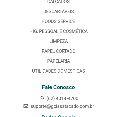
CALÇADOS
DESCARTÁVEIS
FOODS SERVICE
HIG. PESSOAL E COSMÉTICA
LIMPEZA
PAPEL CORTADO
PAPELARIA
UTILIDADES DOMÉSTICAS
Fale Conosco
(62) 4014-4700
suporte@goiasatacado.com.br