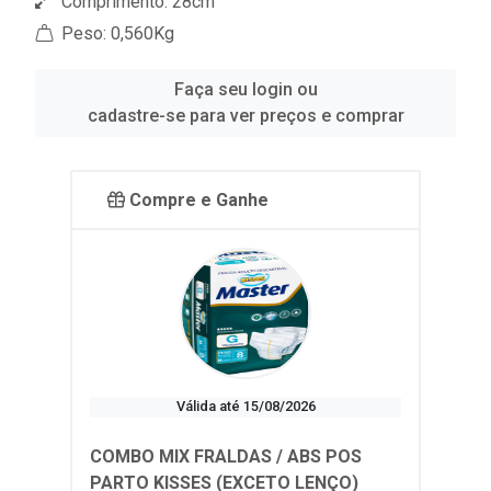
Comprimento: 28cm
Peso: 0,560Kg
Faça seu login ou
cadastre-se para ver preços e comprar
Compre e Ganhe
Válida até 15/08/2026
COMBO MIX FRALDAS / ABS POS
PARTO KISSES (EXCETO LENÇO)