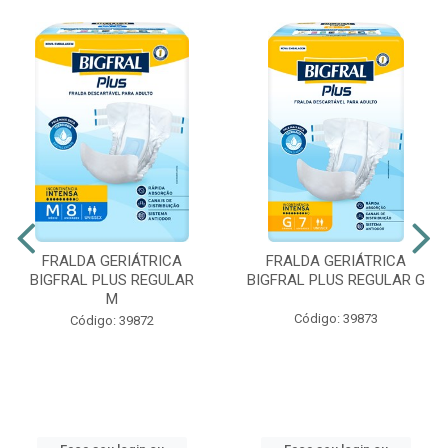
FRALDA GERIÁTRICA
FRALDA GERIÁTRICA
BIGFRAL PLUS REGULAR
BIGFRAL PLUS REGULAR G
M
Código: 39873
Código: 39872