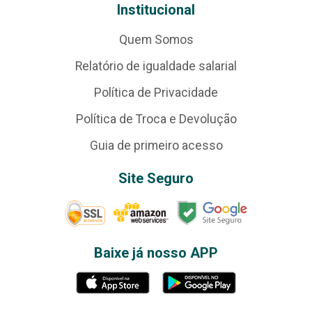
Institucional
Quem Somos
Relatório de igualdade salarial
Política de Privacidade
Política de Troca e Devolução
Guia de primeiro acesso
Site Seguro
Baixe já nosso APP