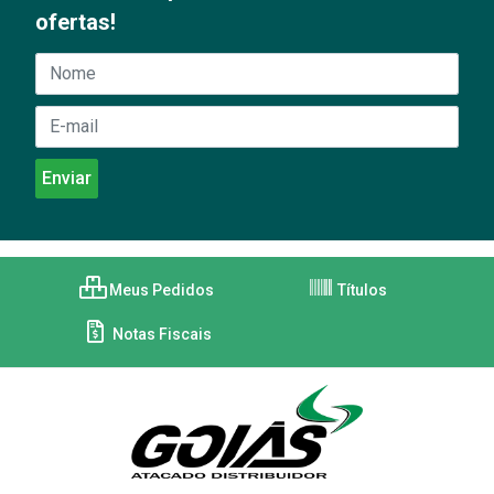
ofertas!
Meus Pedidos
Títulos
Notas Fiscais