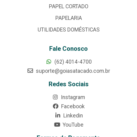
PAPEL CORTADO
PAPELARIA
UTILIDADES DOMÉSTICAS
Fale Conosco
(62) 4014-4700
suporte@goiasatacado.com.br
Redes Sociais
Instagram
Facebook
Linkedin
YouTube