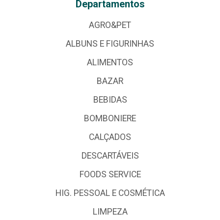
Departamentos
AGRO&PET
ALBUNS E FIGURINHAS
ALIMENTOS
BAZAR
BEBIDAS
BOMBONIERE
CALÇADOS
DESCARTÁVEIS
FOODS SERVICE
HIG. PESSOAL E COSMÉTICA
LIMPEZA