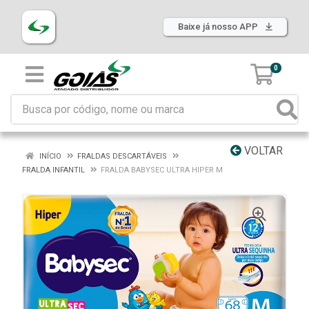
Baixe já nosso APP
0
VOLTAR
INÍCIO
FRALDAS DESCARTÁVEIS
FRALDA INFANTIL
FRALDA BABYSEC ULTRA HIPER M