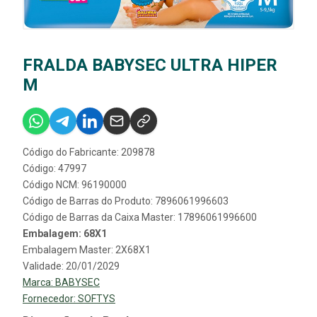
FRALDA BABYSEC ULTRA HIPER
M
Código do Fabricante: 209878
Código: 47997
Código NCM: 96190000
Código de Barras do Produto: 7896061996603
Código de Barras da Caixa Master: 17896061996600
Embalagem: 68X1
Embalagem Master: 2X68X1
Validade: 20/01/2029
Marca:
BABYSEC
Fornecedor:
SOFTYS