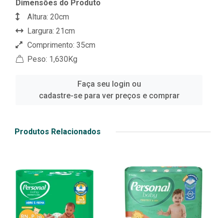
Dimensões do Produto
Altura: 20cm
Largura: 21cm
Comprimento: 35cm
Peso: 1,630Kg
Faça seu login ou
cadastre-se para ver preços e comprar
Produtos Relacionados