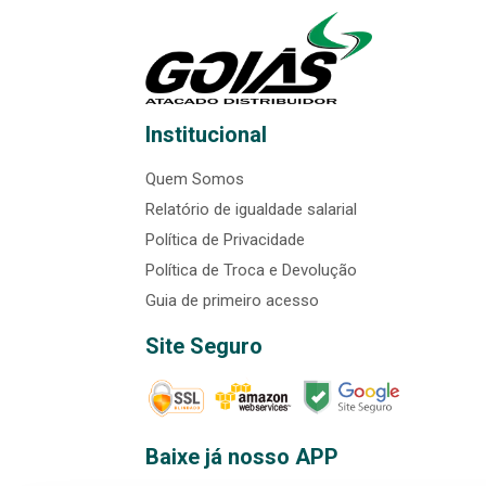
Institucional
Quem Somos
Relatório de igualdade salarial
Política de Privacidade
Política de Troca e Devolução
Guia de primeiro acesso
Site Seguro
Baixe já nosso APP