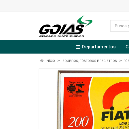
Departamentos
C
INÍCIO
ISQUEIROS, FÓSFOROS E REGISTROS
FÓ