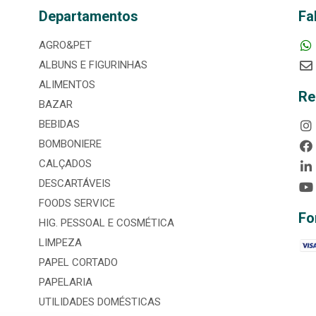
Departamentos
Fa
AGRO&PET
ALBUNS E FIGURINHAS
ALIMENTOS
Re
BAZAR
BEBIDAS
BOMBONIERE
CALÇADOS
DESCARTÁVEIS
FOODS SERVICE
Fo
HIG. PESSOAL E COSMÉTICA
LIMPEZA
PAPEL CORTADO
PAPELARIA
UTILIDADES DOMÉSTICAS