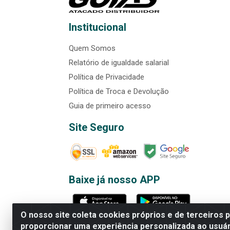
Institucional
Quem Somos
Relatório de igualdade salarial
Política de Privacidade
Política de Troca e Devolução
Guia de primeiro acesso
Site Seguro
Baixe já nosso APP
O nosso site coleta cookies próprios e de terceiros 
proporcionar uma experiência personalizada ao usuár