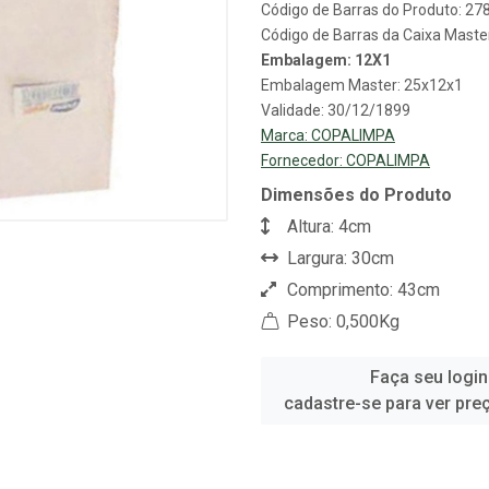
Código de Barras do Produto: 2
Código de Barras da Caixa Mast
Embalagem: 12X1
Embalagem Master: 25x12x1
Validade: 30/12/1899
Marca:
COPALIMPA
Fornecedor:
COPALIMPA
Dimensões do Produto
Altura: 4cm
Largura: 30cm
Comprimento: 43cm
Peso: 0,500Kg
Faça seu login
cadastre-se para ver pre