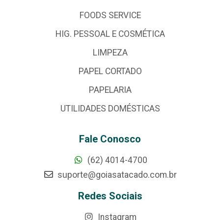
FOODS SERVICE
HIG. PESSOAL E COSMÉTICA
LIMPEZA
PAPEL CORTADO
PAPELARIA
UTILIDADES DOMÉSTICAS
Fale Conosco
(62) 4014-4700
suporte@goiasatacado.com.br
Redes Sociais
Instagram