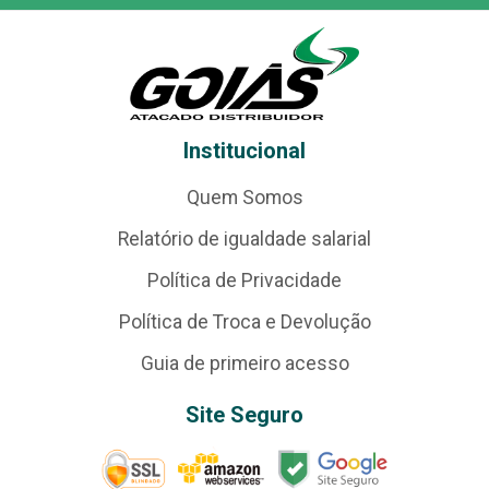
Institucional
Quem Somos
Relatório de igualdade salarial
Política de Privacidade
Política de Troca e Devolução
Guia de primeiro acesso
Site Seguro