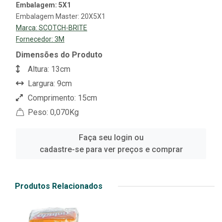
Embalagem: 5X1
Embalagem Master: 20X5X1
Marca:
SCOTCH-BRITE
Fornecedor:
3M
Dimensões do Produto
Altura: 13cm
Largura: 9cm
Comprimento: 15cm
Peso: 0,070Kg
Faça seu login ou
cadastre-se para ver preços e comprar
Produtos Relacionados