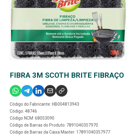
FIBRA 3M SCOTH BRITE FIBRAÇO
Código do Fabricante: HB004813943
Código: 48746
Código NCM: 68053090
Código de Barras do Produto: 7891040357970
Código de Barras da Caixa Master: 17891040357977