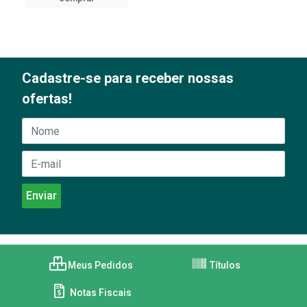
Cadastre-se para receber nossas
ofertas!
Meus Pedidos
Títulos
Notas Fiscais