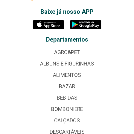
Baixe já nosso APP
Departamentos
AGRO&PET
ALBUNS E FIGURINHAS
ALIMENTOS
BAZAR
BEBIDAS
BOMBONIERE
CALÇADOS
DESCARTÁVEIS