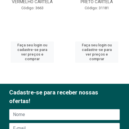
VERMELHO CARTELA
PRETO CARTELA
Código: 3663
Código: 31181
Faça seu login ou
Faça seu login ou
cadastre-se para
cadastre-se para
ver preços e
ver preços e
comprar
comprar
Cadastre-se para receber nossas
ofertas!