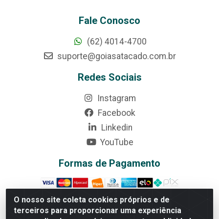
Fale Conosco
(62) 4014-4700
suporte@goiasatacado.com.br
Redes Sociais
Instagram
Facebook
Linkedin
YouTube
Formas de Pagamento
O nosso site coleta cookies próprios e de
terceiros para proporcionar uma experiência