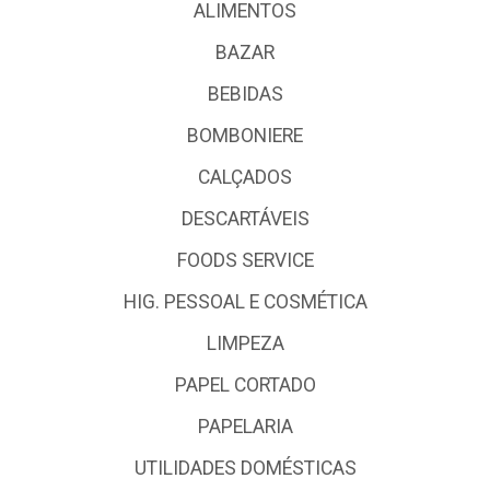
ALIMENTOS
BAZAR
BEBIDAS
BOMBONIERE
CALÇADOS
DESCARTÁVEIS
FOODS SERVICE
HIG. PESSOAL E COSMÉTICA
LIMPEZA
PAPEL CORTADO
PAPELARIA
UTILIDADES DOMÉSTICAS