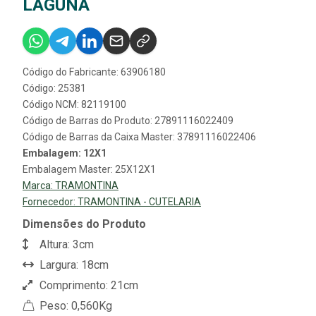
LAGUNA
Código do Fabricante: 63906180
Código: 25381
Código NCM: 82119100
Código de Barras do Produto: 27891116022409
Código de Barras da Caixa Master: 37891116022406
Embalagem: 12X1
Embalagem Master: 25X12X1
Marca:
TRAMONTINA
Fornecedor:
TRAMONTINA - CUTELARIA
Dimensões do Produto
Altura: 3cm
Largura: 18cm
Comprimento: 21cm
Peso: 0,560Kg