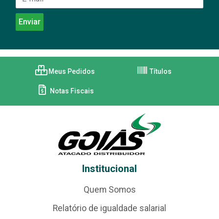
Meus Pedidos
Títulos
Notas Fiscais
Institucional
Quem Somos
Relatório de igualdade salarial