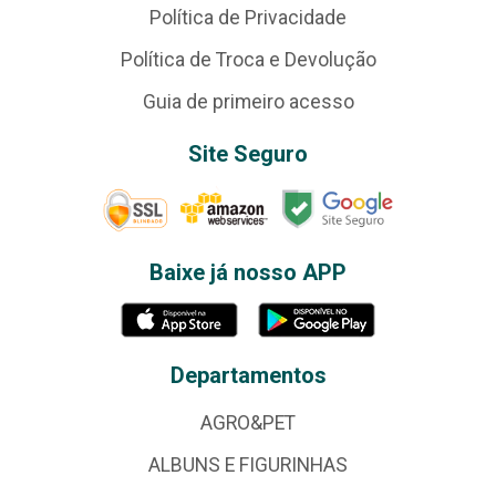
Política de Privacidade
Política de Troca e Devolução
Guia de primeiro acesso
Site Seguro
Baixe já nosso APP
Departamentos
AGRO&PET
ALBUNS E FIGURINHAS