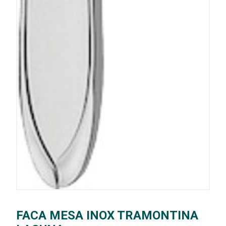
FACA MESA INOX TRAMONTINA