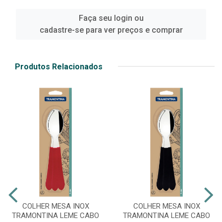
Faça seu login ou
cadastre-se para ver preços e comprar
Produtos Relacionados
COLHER MESA INOX
COLHER MESA INOX
TRAMONTINA LEME CABO
TRAMONTINA LEME CABO