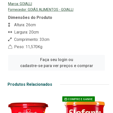
Marca:
GOIALLI
Fornecedor:
GOIÁS ALIMENTOS - GOIALLI
Dimensões do Produto
Altura: 26cm
Largura: 20cm
Comprimento: 33cm
Peso: 11,570Kg
Faça seu login ou
cadastre-se para ver preços e comprar
Produtos Relacionados
COMPRE E GANHE