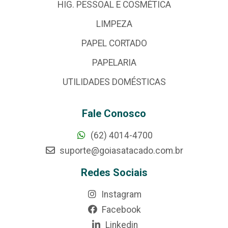
HIG. PESSOAL E COSMÉTICA
LIMPEZA
PAPEL CORTADO
PAPELARIA
UTILIDADES DOMÉSTICAS
Fale Conosco
(62) 4014-4700
suporte@goiasatacado.com.br
Redes Sociais
Instagram
Facebook
Linkedin