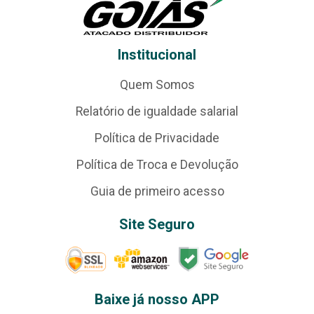
Institucional
Quem Somos
Relatório de igualdade salarial
Política de Privacidade
Política de Troca e Devolução
Guia de primeiro acesso
Site Seguro
Baixe já nosso APP