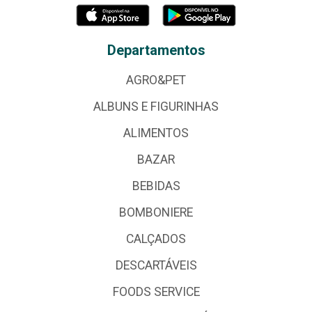
Departamentos
AGRO&PET
ALBUNS E FIGURINHAS
ALIMENTOS
BAZAR
BEBIDAS
BOMBONIERE
CALÇADOS
DESCARTÁVEIS
FOODS SERVICE