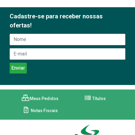
Cadastre-se para receber nossas
ofertas!
Meus Pedidos
Títulos
Notas Fiscais