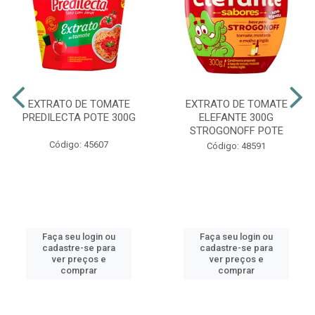
EXTRATO DE TOMATE
EXTRATO DE TOMATE
PREDILECTA POTE 300G
ELEFANTE 300G
STROGONOFF POTE
Código: 45607
Código: 48591
Faça seu login ou
Faça seu login ou
cadastre-se para
cadastre-se para
ver preços e
ver preços e
comprar
comprar