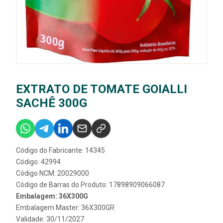
EXTRATO DE TOMATE GOIALLI
SACHÊ 300G
Código do Fabricante: 14345
Código: 42994
Código NCM: 20029000
Código de Barras do Produto: 17898909066087
Embalagem: 36X300G
Embalagem Master: 36X300GR
Validade: 30/11/2027