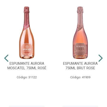
ESPUMANTE AURORA
ESPUMANTE AURORA
MOSCATEL 750ML ROSÉ
750ML BRUT ROSE
Código: 31122
Código: 41939