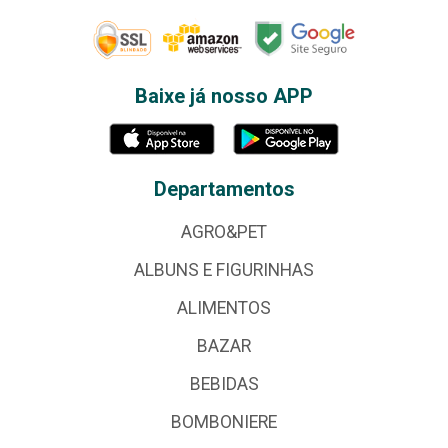
Baixe já nosso APP
Departamentos
AGRO&PET
ALBUNS E FIGURINHAS
ALIMENTOS
BAZAR
BEBIDAS
BOMBONIERE