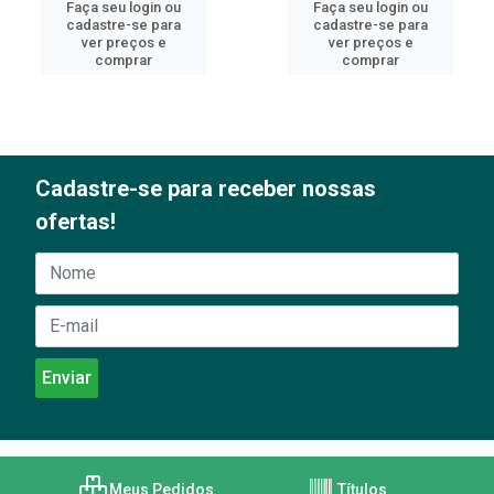
Faça seu login ou
Faça seu login ou
cadastre-se para
cadastre-se para
ver preços e
ver preços e
comprar
comprar
Cadastre-se para receber nossas
ofertas!
Meus Pedidos
Títulos