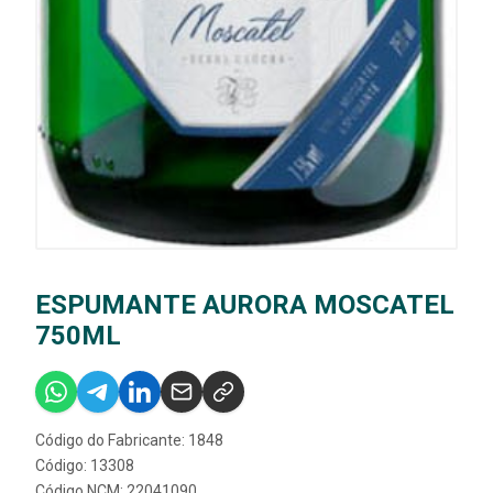
ESPUMANTE AURORA MOSCATEL
750ML
Código do Fabricante: 1848
Código: 13308
Código NCM: 22041090