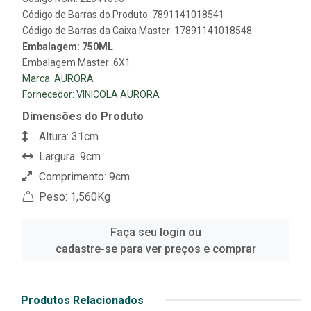
Código de Barras do Produto: 7891141018541
Código de Barras da Caixa Master: 17891141018548
Embalagem: 750ML
Embalagem Master: 6X1
Marca:
AURORA
Fornecedor:
VINICOLA AURORA
Dimensões do Produto
Altura: 31cm
Largura: 9cm
Comprimento: 9cm
Peso: 1,560Kg
Faça seu login ou
cadastre-se para ver preços e comprar
Produtos Relacionados