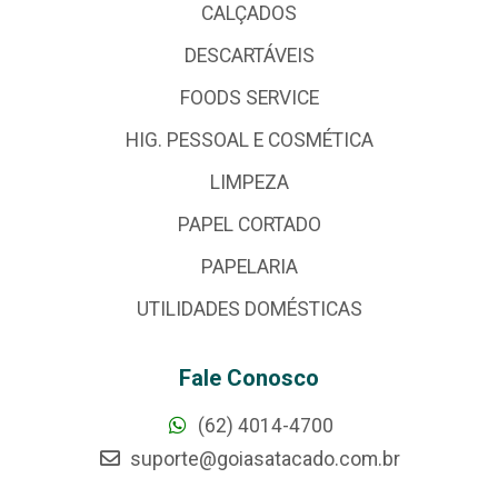
CALÇADOS
DESCARTÁVEIS
FOODS SERVICE
HIG. PESSOAL E COSMÉTICA
LIMPEZA
PAPEL CORTADO
PAPELARIA
UTILIDADES DOMÉSTICAS
Fale Conosco
(62) 4014-4700
suporte@goiasatacado.com.br