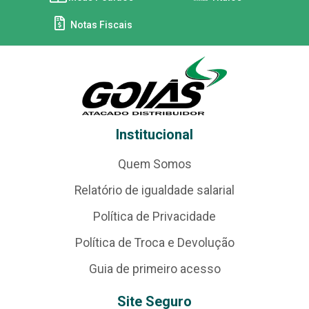
Notas Fiscais
Institucional
Quem Somos
Relatório de igualdade salarial
Política de Privacidade
Política de Troca e Devolução
Guia de primeiro acesso
Site Seguro