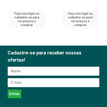
Faça seu login ou
Faça seu login ou
cadastre-se para
cadastre-se para
ver preços e
ver preços e
comprar
comprar
Cadastre-se para receber nossas
ofertas!