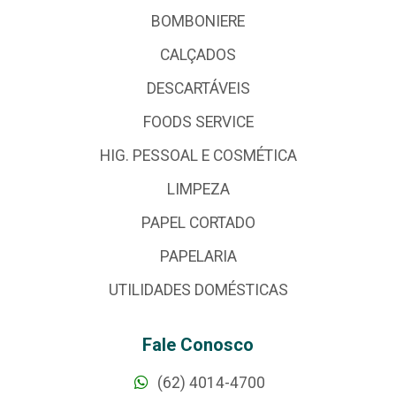
BOMBONIERE
CALÇADOS
DESCARTÁVEIS
FOODS SERVICE
HIG. PESSOAL E COSMÉTICA
LIMPEZA
PAPEL CORTADO
PAPELARIA
UTILIDADES DOMÉSTICAS
Fale Conosco
(62) 4014-4700