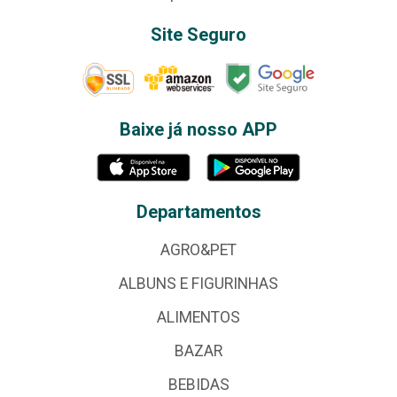
Site Seguro
Baixe já nosso APP
Departamentos
AGRO&PET
ALBUNS E FIGURINHAS
ALIMENTOS
BAZAR
BEBIDAS