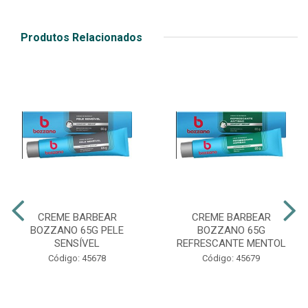
Produtos Relacionados
CREME BARBEAR
CREME BARBEAR
BOZZANO 65G PELE
BOZZANO 65G
SENSÍVEL
REFRESCANTE MENTOL
Código: 45678
Código: 45679