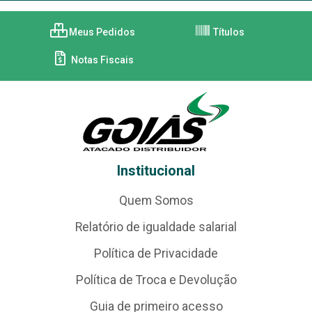
Meus Pedidos
Títulos
Notas Fiscais
Institucional
Quem Somos
Relatório de igualdade salarial
Política de Privacidade
Política de Troca e Devolução
Guia de primeiro acesso