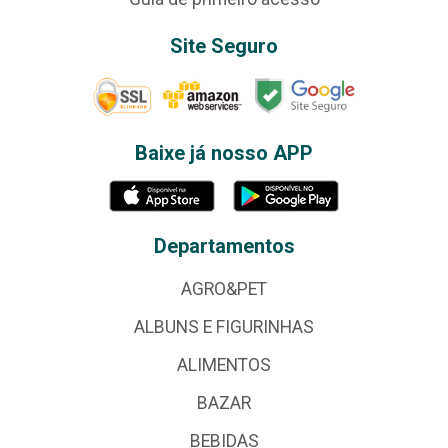
Site Seguro
Baixe já nosso APP
Departamentos
AGRO&PET
ALBUNS E FIGURINHAS
ALIMENTOS
BAZAR
BEBIDAS