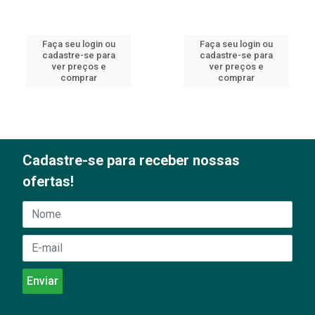
Faça seu login ou
Faça seu login ou
cadastre-se para
cadastre-se para
ver preços e
ver preços e
comprar
comprar
Cadastre-se para receber nossas
ofertas!