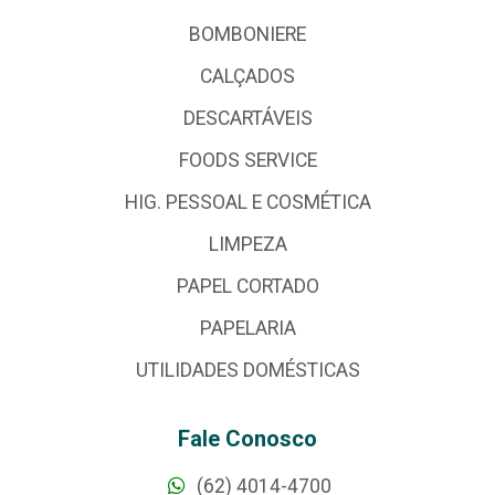
BOMBONIERE
CALÇADOS
DESCARTÁVEIS
FOODS SERVICE
HIG. PESSOAL E COSMÉTICA
LIMPEZA
PAPEL CORTADO
PAPELARIA
UTILIDADES DOMÉSTICAS
Fale Conosco
(62) 4014-4700