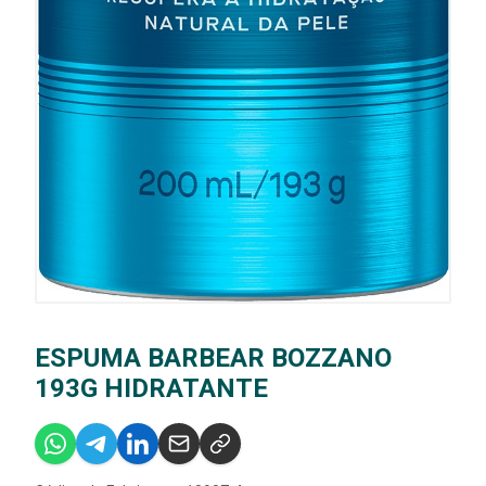
ESPUMA BARBEAR BOZZANO
193G HIDRATANTE