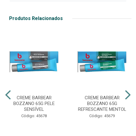
Produtos Relacionados
CREME BARBEAR
CREME BARBEAR
BOZZANO 65G PELE
BOZZANO 65G
SENSÍVEL
REFRESCANTE MENTOL
Código: 45678
Código: 45679