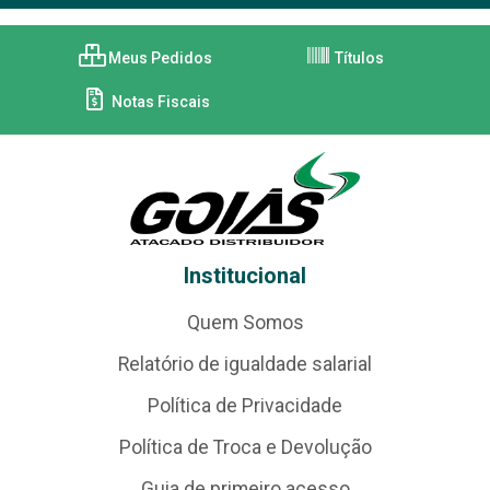
Meus Pedidos
Títulos
Notas Fiscais
Institucional
Quem Somos
Relatório de igualdade salarial
Política de Privacidade
Política de Troca e Devolução
Guia de primeiro acesso