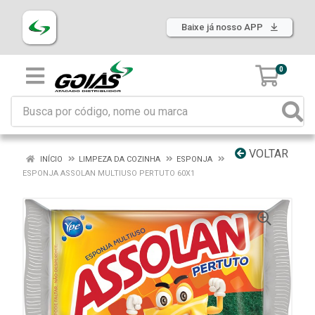
Baixe já nosso APP
0
VOLTAR
INÍCIO
LIMPEZA DA COZINHA
ESPONJA
ESPONJA ASSOLAN MULTIUSO PERTUTO 60X1