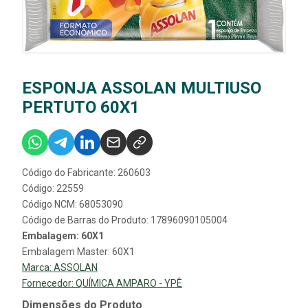
ESPONJA ASSOLAN MULTIUSO
PERTUTO 60X1
Código do Fabricante: 260603
Código: 22559
Código NCM: 68053090
Código de Barras do Produto: 17896090105004
Embalagem: 60X1
Embalagem Master: 60X1
Marca:
ASSOLAN
Fornecedor:
QUÍMICA AMPARO - YPÊ
Dimensões do Produto