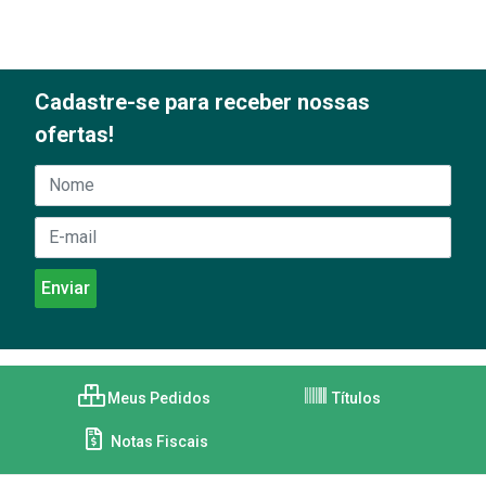
Cadastre-se para receber nossas
ofertas!
Meus Pedidos
Títulos
Notas Fiscais