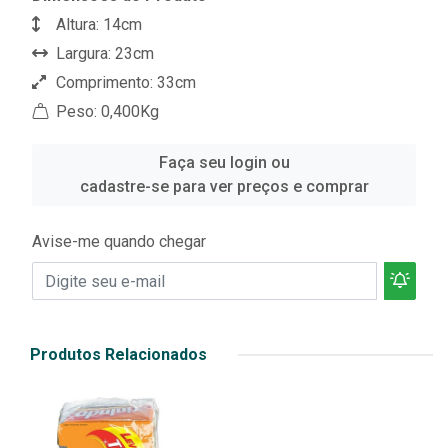
Altura: 14cm
Largura: 23cm
Comprimento: 33cm
Peso: 0,400Kg
Faça seu login ou
cadastre-se para ver preços e comprar
Avise-me quando chegar
Produtos Relacionados