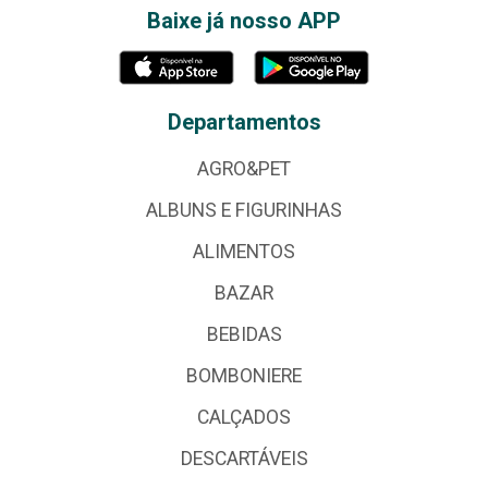
Baixe já nosso APP
Departamentos
AGRO&PET
ALBUNS E FIGURINHAS
ALIMENTOS
BAZAR
BEBIDAS
BOMBONIERE
CALÇADOS
DESCARTÁVEIS