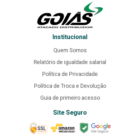
Institucional
Quem Somos
Relatório de igualdade salarial
Política de Privacidade
Política de Troca e Devolução
Guia de primeiro acesso
Site Seguro