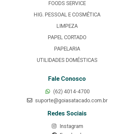
FOODS SERVICE
HIG. PESSOAL E COSMÉTICA
LIMPEZA
PAPEL CORTADO
PAPELARIA
UTILIDADES DOMÉSTICAS
Fale Conosco
(62) 4014-4700
suporte@goiasatacado.com.br
Redes Sociais
Instagram