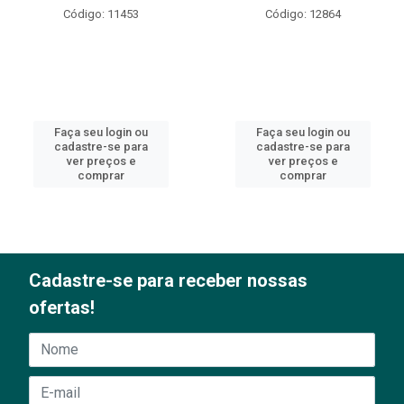
Código: 11453
Código: 12864
Faça seu login ou
Faça seu login ou
cadastre-se para
cadastre-se para
ver preços e
ver preços e
comprar
comprar
Cadastre-se para receber nossas
ofertas!