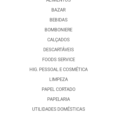
BAZAR
BEBIDAS
BOMBONIERE
CALÇADOS
DESCARTÁVEIS
FOODS SERVICE
HIG. PESSOAL E COSMÉTICA
LIMPEZA
PAPEL CORTADO
PAPELARIA
UTILIDADES DOMÉSTICAS