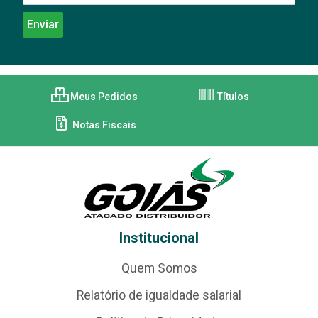
Meus Pedidos
Títulos
Notas Fiscais
Institucional
Quem Somos
Relatório de igualdade salarial