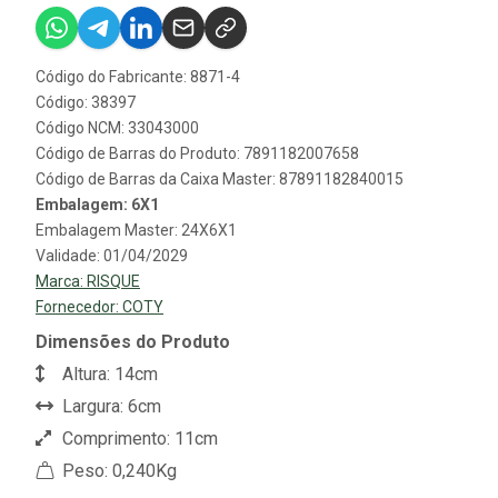
Código do Fabricante: 8871-4
Código: 38397
Código NCM: 33043000
Código de Barras do Produto: 7891182007658
Código de Barras da Caixa Master: 87891182840015
Embalagem: 6X1
Embalagem Master: 24X6X1
Validade: 01/04/2029
Marca:
RISQUE
Fornecedor:
COTY
Dimensões do Produto
Altura: 14cm
Largura: 6cm
Comprimento: 11cm
Peso: 0,240Kg