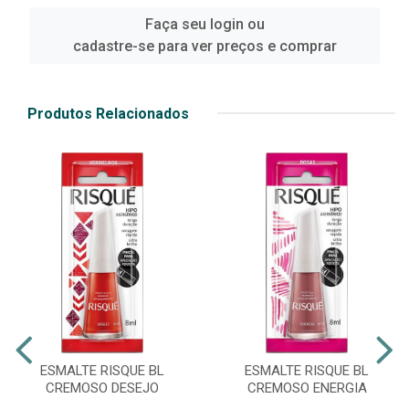
Faça seu login ou
cadastre-se para ver preços e comprar
Produtos Relacionados
ESMALTE RISQUE BL
ESMALTE RISQUE BL
CREMOSO DESEJO
CREMOSO ENERGIA