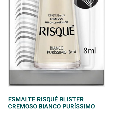
ESMALTE RISQUÉ BLISTER
CREMOSO BIANCO PURÍSSIMO