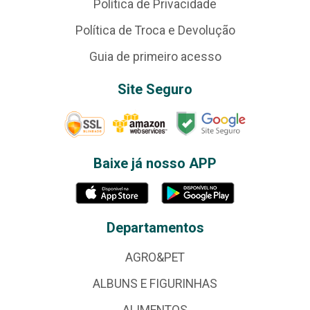
Política de Privacidade
Política de Troca e Devolução
Guia de primeiro acesso
Site Seguro
Baixe já nosso APP
Departamentos
AGRO&PET
ALBUNS E FIGURINHAS
ALIMENTOS