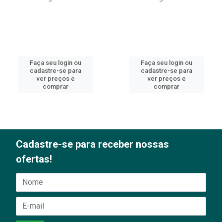
Faça seu login ou
Faça seu login ou
cadastre-se para
cadastre-se para
ver preços e
ver preços e
comprar
comprar
Cadastre-se para receber nossas
ofertas!