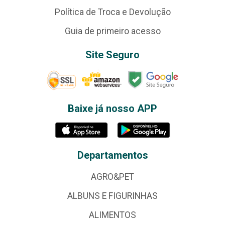
Política de Troca e Devolução
Guia de primeiro acesso
Site Seguro
Baixe já nosso APP
Departamentos
AGRO&PET
ALBUNS E FIGURINHAS
ALIMENTOS