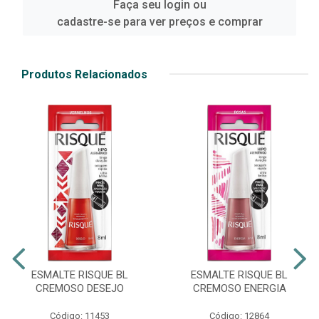
Faça seu login ou
cadastre-se para ver preços e comprar
Produtos Relacionados
ESMALTE RISQUE BL
ESMALTE RISQUE BL
CREMOSO DESEJO
CREMOSO ENERGIA
Código: 11453
Código: 12864