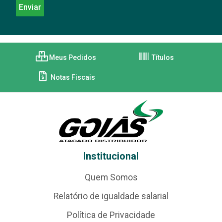
Meus Pedidos
Títulos
Notas Fiscais
Institucional
Quem Somos
Relatório de igualdade salarial
Política de Privacidade