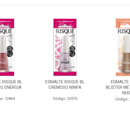
 RISQUE BL
ESMALTE RISQUE BL
ESMALTE 
O ENERGIA
CREMOSO NINFA
BLISTER ME
NU
o: 12864
Código: 20570
Código: