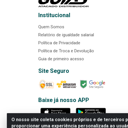
Institucional
Quem Somos
Relatório de igualdade salarial
Política de Privacidade
Política de Troca e Devolução
Guia de primeiro acesso
Site Seguro
Baixe já nosso APP
O nosso site coleta cookies próprios e de terceiros 
proporcionar uma experiência personalizada ao usuár