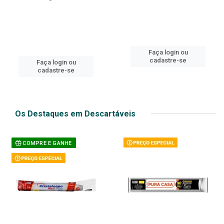
Faça login ou
cadastre-se
Faça login ou
cadastre-se
Os Destaques em Descartáveis
COMPRE E GANHE