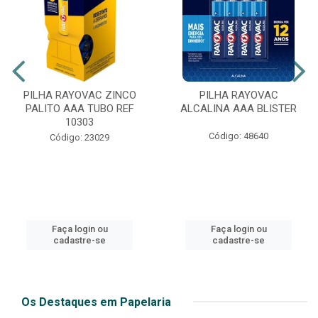
PILHA RAYOVAC ZINCO
PILHA RAYOVAC
PALITO AAA TUBO REF
ALCALINA AAA BLISTER
10303
Código: 48640
Código: 23029
Faça login ou
Faça login ou
cadastre-se
cadastre-se
Os Destaques em Papelaria