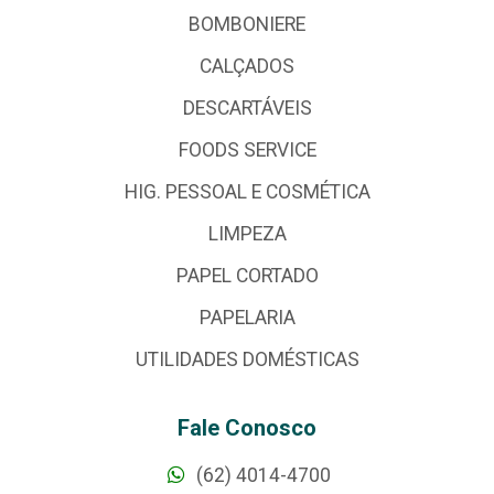
BOMBONIERE
CALÇADOS
DESCARTÁVEIS
FOODS SERVICE
HIG. PESSOAL E COSMÉTICA
LIMPEZA
PAPEL CORTADO
PAPELARIA
UTILIDADES DOMÉSTICAS
Fale Conosco
(62) 4014-4700