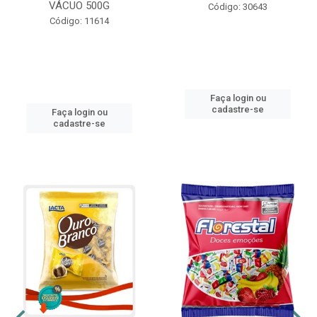
VÁCUO 500G
Código: 30643
Código: 11614
Faça login ou
cadastre-se
Faça login ou
cadastre-se