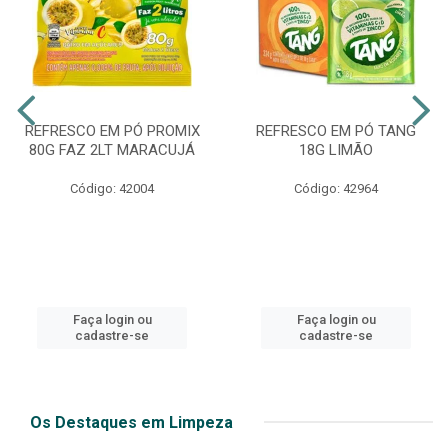
REFRESCO EM PÓ PROMIX
REFRESCO EM PÓ TANG
80G FAZ 2LT MARACUJÁ
18G LIMÃO
Código: 42004
Código: 42964
Faça login ou
Faça login ou
cadastre-se
cadastre-se
Os Destaques em Limpeza