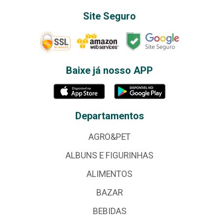
Site Seguro
Baixe já nosso APP
Departamentos
AGRO&PET
ALBUNS E FIGURINHAS
ALIMENTOS
BAZAR
BEBIDAS