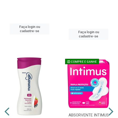
Faça login ou
cadastre-se
Faça login ou
cadastre-se
COMPRE E GANHE
ABSORVENTE INTIMUS