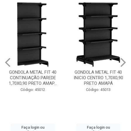
GONDOLA METAL FIT 40
INICIO PAREDE 1,70X0,90
GONDOLA METAL FIT 40
PRETO AMAPÁ
INICIO CENTRO 1,70X0,90
PRETO AMAPÁ
Código: 45011
Código: 45013
Faça login ou
cadastre-se
Faça login ou