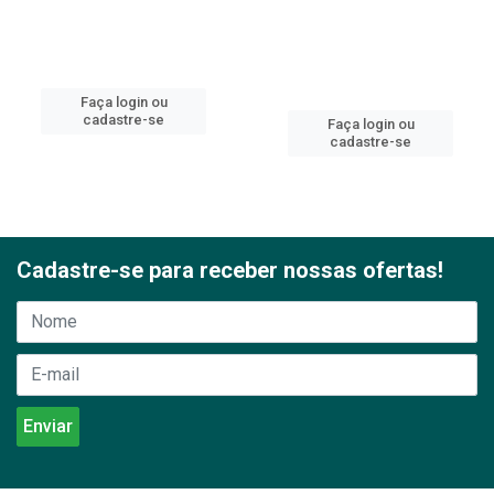
Faça login ou
cadastre-se
Faça login ou
cadastre-se
Cadastre-se para receber nossas ofertas!