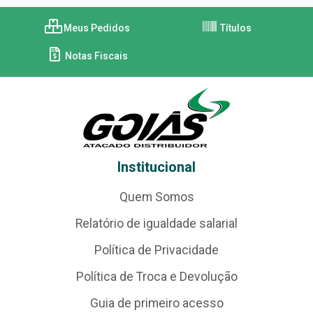
Meus Pedidos
Títulos
Notas Fiscais
Institucional
Quem Somos
Relatório de igualdade salarial
Política de Privacidade
Política de Troca e Devolução
Guia de primeiro acesso