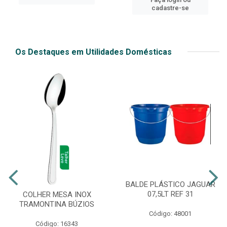
cadastre-se
Os Destaques em Utilidades Domésticas
BALDE PLÁSTICO JAGUAR
07,5LT REF 31
COLHER MESA INOX
TRAMONTINA BÚZIOS
Código: 48001
Código: 16343