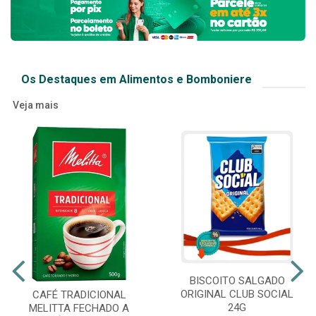
Os Destaques em Alimentos e Bomboniere
Veja mais
BISCOITO SALGADO
ORIGINAL CLUB SOCIAL
CAFÉ TRADICIONAL
24G
MELITTA FECHADO A