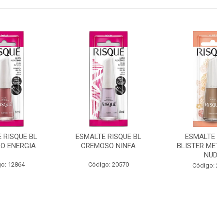
 RISQUE BL
ESMALTE RISQUE BL
ESMALTE 
O ENERGIA
CREMOSO NINFA
BLISTER ME
NU
o: 12864
Código: 20570
Código: