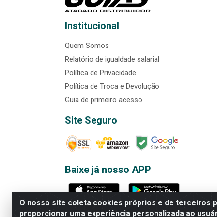
Institucional
Quem Somos
Relatório de igualdade salarial
Política de Privacidade
Política de Troca e Devolução
Guia de primeiro acesso
Site Seguro
Baixe já nosso APP
O nosso site coleta cookies próprios e de terceiros 
proporcionar uma experiência personalizada ao usuár