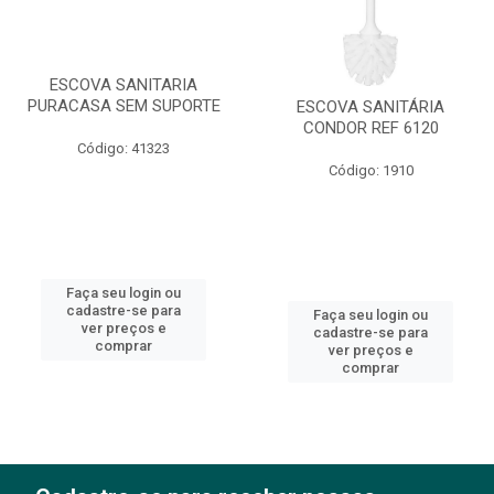
ESCOVA SANITARIA
PURACASA SEM SUPORTE
ESCOVA SANITÁRIA
CONDOR REF 6120
Código: 41323
Código: 1910
Faça seu login ou
cadastre-se para
Faça seu login ou
ver preços e
cadastre-se para
comprar
ver preços e
comprar