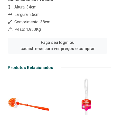
Altura: 34cm
Largura: 26cm
Comprimento: 38cm
Peso: 1,950Kg
Faça seu login ou
cadastre-se para ver preços e comprar
Produtos Relacionados