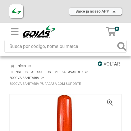
Baixe já nosso APP
0
VOLTAR
INÍCIO
UTENSILIOS E ACESSORIOS LIMPEZA LAVANDER
ESCOVA SANITÁRIA
ESCOVA SANITARIA PURACASA COM SUPORTE