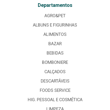
Departamentos
AGRO&PET
ALBUNS E FIGURINHAS
ALIMENTOS
BAZAR
BEBIDAS
BOMBONIERE
CALÇADOS
DESCARTÁVEIS
FOODS SERVICE
HIG. PESSOAL E COSMÉTICA
LIMPEZA