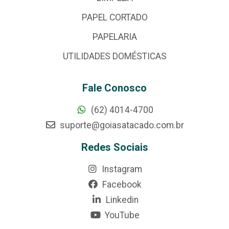
PAPEL CORTADO
PAPELARIA
UTILIDADES DOMÉSTICAS
Fale Conosco
(62) 4014-4700
suporte@goiasatacado.com.br
Redes Sociais
Instagram
Facebook
Linkedin
YouTube