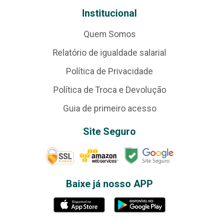
Institucional
Quem Somos
Relatório de igualdade salarial
Política de Privacidade
Política de Troca e Devolução
Guia de primeiro acesso
Site Seguro
Baixe já nosso APP