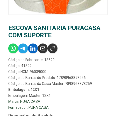
ESCOVA SANITARIA PURACASA
COM SUPORTE
Código do Fabricante: 13629
Código: 41322
Código NCM: 96039000
Código de Barras do Produto: 17898968878256
Código de Barras da Caixa Master: 7898968878259
Embalagem: 12X1
Embalagem Master: 12X1
Marca:
PURA CASA
Fornecedor:
PURA CASA
Dimensões do Produto