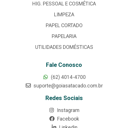
HIG. PESSOAL E COSMÉTICA
LIMPEZA
PAPEL CORTADO
PAPELARIA
UTILIDADES DOMÉSTICAS
Fale Conosco
(62) 4014-4700
suporte@goiasatacado.com.br
Redes Sociais
Instagram
Facebook
Linkedin