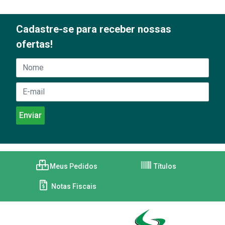
Cadastre-se para receber nossas
ofertas!
Meus Pedidos
Títulos
Notas Fiscais