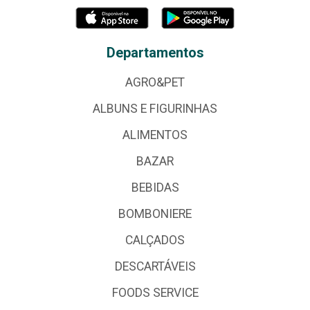
Departamentos
AGRO&PET
ALBUNS E FIGURINHAS
ALIMENTOS
BAZAR
BEBIDAS
BOMBONIERE
CALÇADOS
DESCARTÁVEIS
FOODS SERVICE