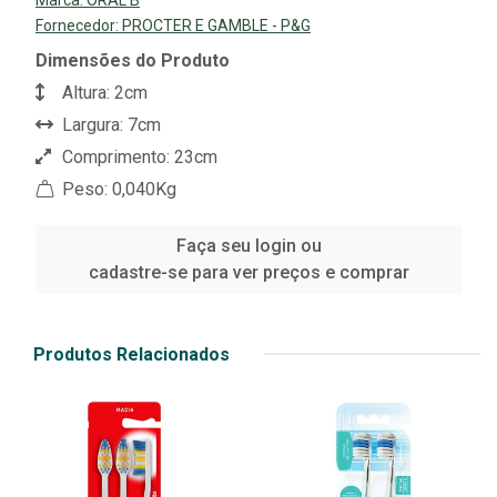
Fornecedor:
PROCTER E GAMBLE - P&G
Dimensões do Produto
Altura: 2cm
Largura: 7cm
Comprimento: 23cm
Peso: 0,040Kg
Faça seu login ou
cadastre-se para ver preços e comprar
Produtos Relacionados