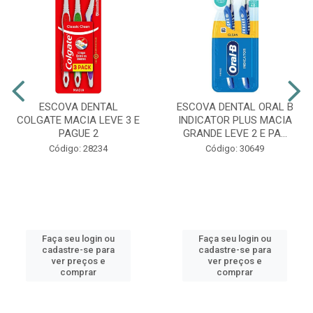
ESCOVA DENTAL
ESCOVA DENTAL ORAL B
COLGATE MACIA LEVE 3 E
INDICATOR PLUS MACIA
PAGUE 2
GRANDE LEVE 2 E PA...
Código: 28234
Código: 30649
Faça seu login ou
Faça seu login ou
cadastre-se para
cadastre-se para
ver preços e
ver preços e
comprar
comprar