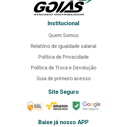
Institucional
Quem Somos
Relatório de igualdade salarial
Política de Privacidade
Política de Troca e Devolução
Guia de primeiro acesso
Site Seguro
Baixe já nosso APP