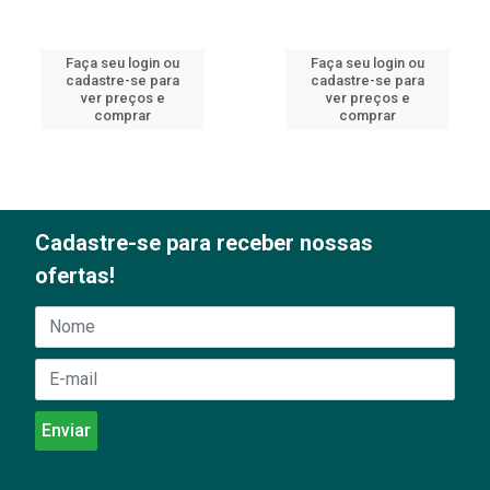
Faça seu login ou
Faça seu login ou
cadastre-se para
cadastre-se para
ver preços e
ver preços e
comprar
comprar
Cadastre-se para receber nossas
ofertas!