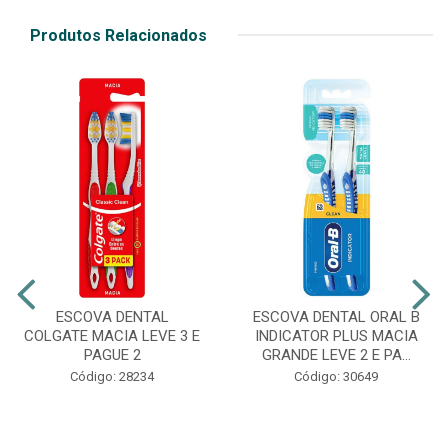
Produtos Relacionados
ESCOVA DENTAL
ESCOVA DENTAL ORAL B
COLGATE MACIA LEVE 3 E
INDICATOR PLUS MACIA
PAGUE 2
GRANDE LEVE 2 E PA...
Código: 28234
Código: 30649