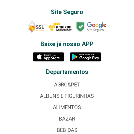
Site Seguro
Baixe já nosso APP
Departamentos
AGRO&PET
ALBUNS E FIGURINHAS
ALIMENTOS
BAZAR
BEBIDAS