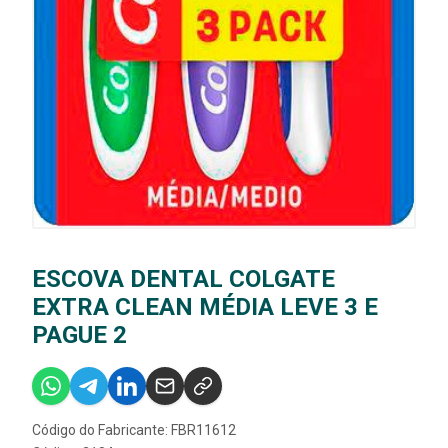
ESCOVA DENTAL COLGATE
EXTRA CLEAN MÉDIA LEVE 3 E
PAGUE 2
Código do Fabricante: FBR11612