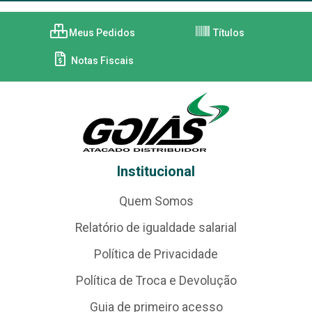
Meus Pedidos
Títulos
Notas Fiscais
Institucional
Quem Somos
Relatório de igualdade salarial
Política de Privacidade
Política de Troca e Devolução
Guia de primeiro acesso