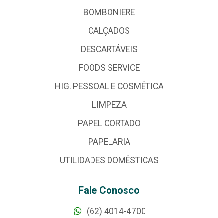
BOMBONIERE
CALÇADOS
DESCARTÁVEIS
FOODS SERVICE
HIG. PESSOAL E COSMÉTICA
LIMPEZA
PAPEL CORTADO
PAPELARIA
UTILIDADES DOMÉSTICAS
Fale Conosco
(62) 4014-4700