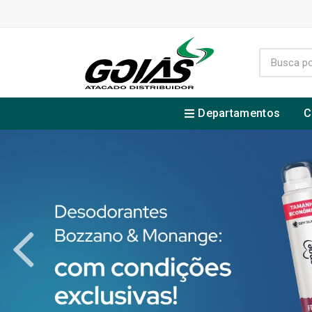
Departamentos
C