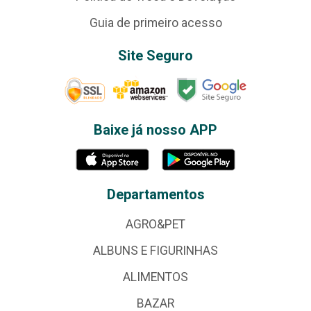
Guia de primeiro acesso
Site Seguro
Baixe já nosso APP
Departamentos
AGRO&PET
ALBUNS E FIGURINHAS
ALIMENTOS
BAZAR