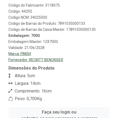
Código do Fabricante: 3118075
Código: 44292
Código NCM: 34025000
Código de Barras do Produto: 7891035000133
Código de Barras da Caixa Master: 17891035000130
Embalagem: 700G
Embalagem Master: 12X700G
Validade: 21/06/2028
Marca:
FINISH
Fornecedor:
RECKITT BENCKISER
Dimensões do Produto
Altura: 5cm
Largura: 14cm
Comprimento: 16cm
Peso: 0,700Kg
Faça seu login ou