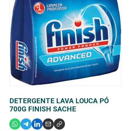
DETERGENTE LAVA LOUCA PÓ
700G FINISH SACHE