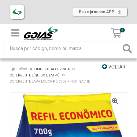
Baixe já nosso APP
0
VOLTAR
INÍCIO
LIMPEZA DA COZINHA
DETERGENTE LÍQUIDO E EM PÓ
DETERGENTE LAVA LOUCA PÓ 700G FINISH SACHE