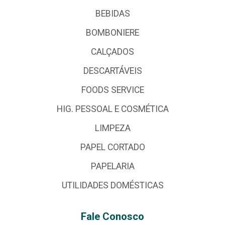
BEBIDAS
BOMBONIERE
CALÇADOS
DESCARTÁVEIS
FOODS SERVICE
HIG. PESSOAL E COSMÉTICA
LIMPEZA
PAPEL CORTADO
PAPELARIA
UTILIDADES DOMÉSTICAS
Fale Conosco