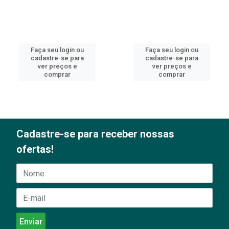
Faça seu login ou
Faça seu login ou
cadastre-se para
cadastre-se para
ver preços e
ver preços e
comprar
comprar
Cadastre-se para receber nossas
ofertas!