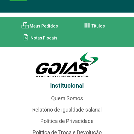
Meus Pedidos
Títulos
Notas Fiscais
Institucional
Quem Somos
Relatório de igualdade salarial
Política de Privacidade
Política de Troca e Devolução