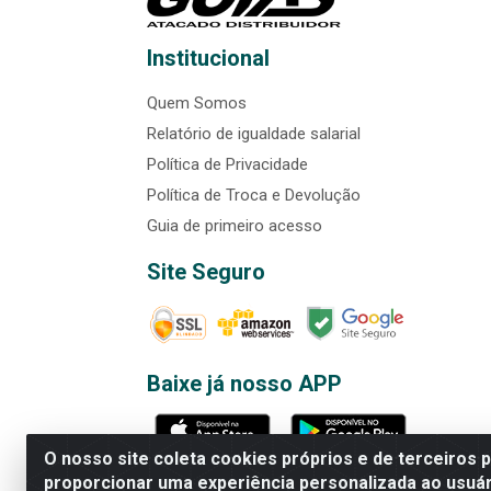
Institucional
Quem Somos
Relatório de igualdade salarial
Política de Privacidade
Política de Troca e Devolução
Guia de primeiro acesso
Site Seguro
Baixe já nosso APP
O nosso site coleta cookies próprios e de terceiros 
proporcionar uma experiência personalizada ao usuár