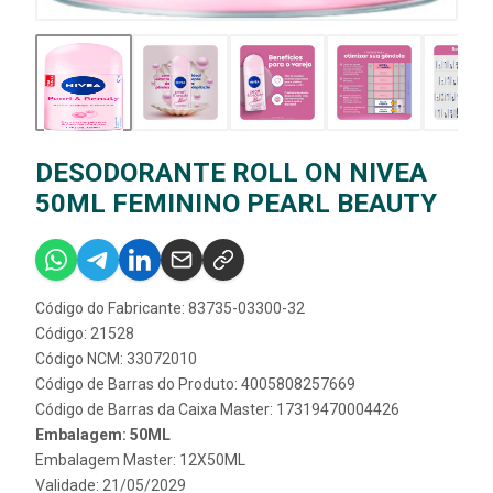
DESODORANTE ROLL ON NIVEA
50ML FEMININO PEARL BEAUTY
Código do Fabricante: 83735-03300-32
Código: 21528
Código NCM: 33072010
Código de Barras do Produto: 4005808257669
Código de Barras da Caixa Master: 17319470004426
Embalagem: 50ML
Embalagem Master: 12X50ML
Validade: 21/05/2029