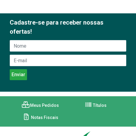
Cadastre-se para receber nossas
ofertas!
Meus Pedidos
Títulos
Notas Fiscais