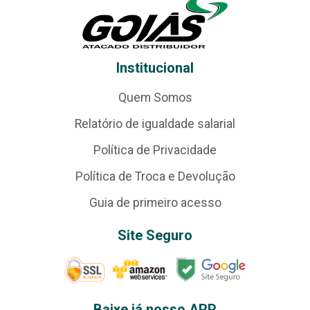
Institucional
Quem Somos
Relatório de igualdade salarial
Política de Privacidade
Política de Troca e Devolução
Guia de primeiro acesso
Site Seguro
Baixe já nosso APP