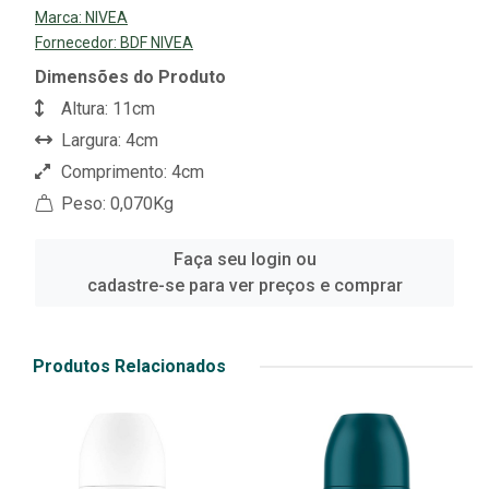
Marca:
NIVEA
Fornecedor:
BDF NIVEA
Dimensões do Produto
Altura: 11cm
Largura: 4cm
Comprimento: 4cm
Peso: 0,070Kg
Faça seu login ou
cadastre-se para ver preços e comprar
Produtos Relacionados