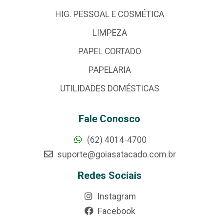
HIG. PESSOAL E COSMÉTICA
LIMPEZA
PAPEL CORTADO
PAPELARIA
UTILIDADES DOMÉSTICAS
Fale Conosco
(62) 4014-4700
suporte@goiasatacado.com.br
Redes Sociais
Instagram
Facebook