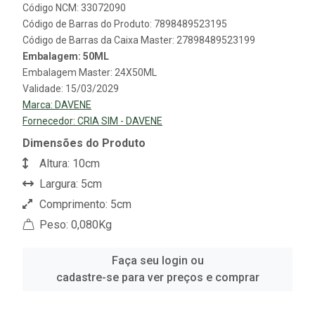
Código NCM: 33072090
Código de Barras do Produto: 7898489523195
Código de Barras da Caixa Master: 27898489523199
Embalagem: 50ML
Embalagem Master: 24X50ML
Validade: 15/03/2029
Marca:
DAVENE
Fornecedor:
CRIA SIM - DAVENE
Dimensões do Produto
Altura: 10cm
Largura: 5cm
Comprimento: 5cm
Peso: 0,080Kg
Faça seu login ou
cadastre-se para ver preços e comprar