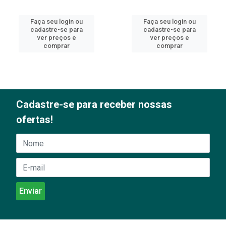
Faça seu login ou
Faça seu login ou
cadastre-se para
cadastre-se para
ver preços e
ver preços e
comprar
comprar
Cadastre-se para receber nossas
ofertas!