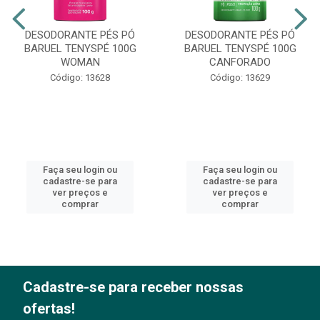
DESODORANTE PÉS PÓ
DESODORANTE PÉS PÓ
BARUEL TENYSPÉ 100G
BARUEL TENYSPÉ 100G
WOMAN
CANFORADO
Código: 13628
Código: 13629
Faça seu login ou
Faça seu login ou
cadastre-se para
cadastre-se para
ver preços e
ver preços e
comprar
comprar
Cadastre-se para receber nossas
ofertas!