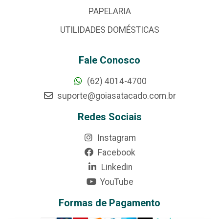
PAPELARIA
UTILIDADES DOMÉSTICAS
Fale Conosco
(62) 4014-4700
suporte@goiasatacado.com.br
Redes Sociais
Instagram
Facebook
Linkedin
YouTube
Formas de Pagamento