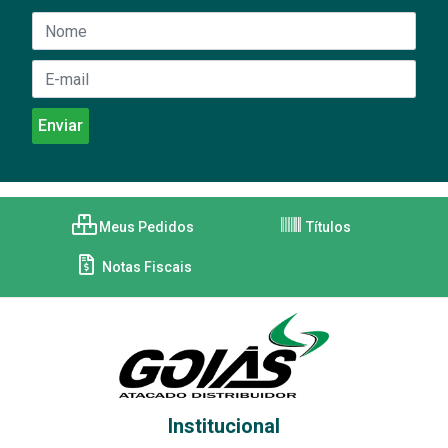
Meus Pedidos
Títulos
Notas Fiscais
Institucional