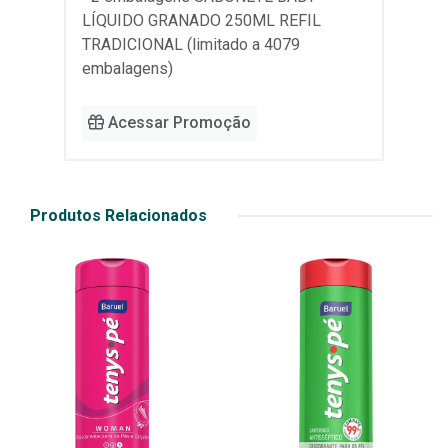
LÍQUIDO GRANADO 250ML REFIL
TRADICIONAL (limitado a 4079
embalagens)
Acessar Promoção
Produtos Relacionados