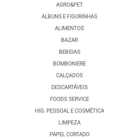
AGRO&PET
ALBUNS E FIGURINHAS
ALIMENTOS
BAZAR
BEBIDAS
BOMBONIERE
CALÇADOS
DESCARTÁVEIS
FOODS SERVICE
HIG. PESSOAL E COSMÉTICA
LIMPEZA
PAPEL CORTADO