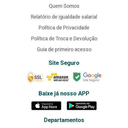
Quem Somos
Relatório de igualdade salarial
Política de Privacidade
Política de Troca e Devolução
Guia de primeiro acesso
Site Seguro
Baixe já nosso APP
Departamentos