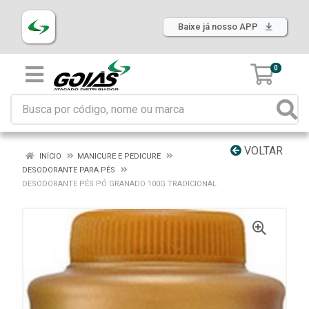
Baixe já nosso APP
0
VOLTAR
INÍCIO
MANICURE E PEDICURE
DESODORANTE PARA PÉS
DESODORANTE PÉS PÓ GRANADO 100G TRADICIONAL