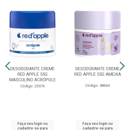
DESODORANTE CREME
DESODORANTE CREME
RED APPLE 55G
RED APPLE 55G AMEIXA
MASCULINO ACRÓPOLE
Código: 48664
Código: 23076
Faça seu login ou
Faça seu login ou
cadastre-se para
cadastre-se para