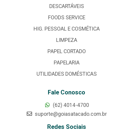
DESCARTÁVEIS
FOODS SERVICE
HIG. PESSOAL E COSMÉTICA
LIMPEZA
PAPEL CORTADO
PAPELARIA
UTILIDADES DOMÉSTICAS
Fale Conosco
(62) 4014-4700
suporte@goiasatacado.com.br
Redes Sociais