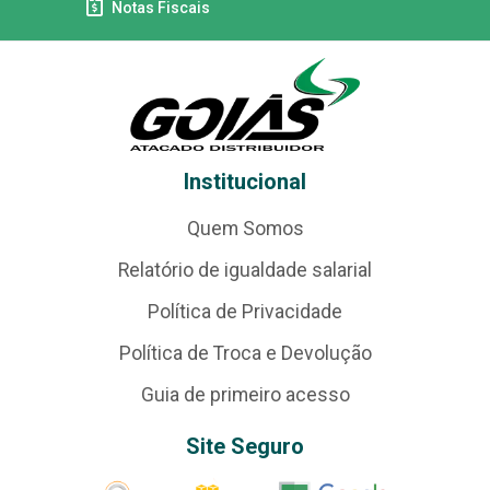
Notas Fiscais
Institucional
Quem Somos
Relatório de igualdade salarial
Política de Privacidade
Política de Troca e Devolução
Guia de primeiro acesso
Site Seguro