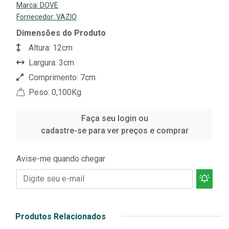
Marca:
DOVE
Fornecedor:
VAZIO
Dimensões do Produto
Altura: 12cm
Largura: 3cm
Comprimento: 7cm
Peso: 0,100Kg
Faça seu login ou
cadastre-se para ver preços e comprar
Avise-me quando chegar
Produtos Relacionados