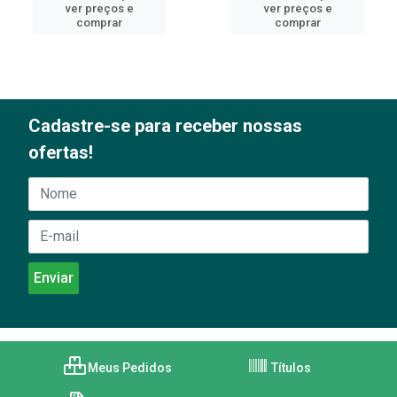
ver preços e
ver preços e
comprar
comprar
Cadastre-se para receber nossas
ofertas!
Meus Pedidos
Títulos