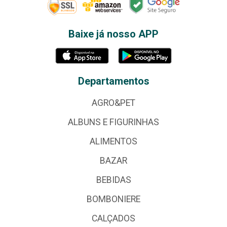
Baixe já nosso APP
Departamentos
AGRO&PET
ALBUNS E FIGURINHAS
ALIMENTOS
BAZAR
BEBIDAS
BOMBONIERE
CALÇADOS