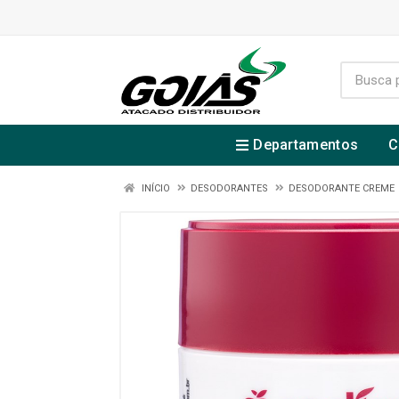
Departamentos
C
INÍCIO
DESODORANTES
DESODORANTE CREME