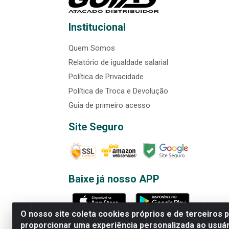
Institucional
Quem Somos
Relatório de igualdade salarial
Política de Privacidade
Política de Troca e Devolução
Guia de primeiro acesso
Site Seguro
Baixe já nosso APP
O nosso site coleta cookies próprios e de terceiros 
proporcionar uma experiência personalizada ao usuár