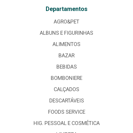
Departamentos
AGRO&PET
ALBUNS E FIGURINHAS
ALIMENTOS
BAZAR
BEBIDAS
BOMBONIERE
CALÇADOS
DESCARTÁVEIS
FOODS SERVICE
HIG. PESSOAL E COSMÉTICA