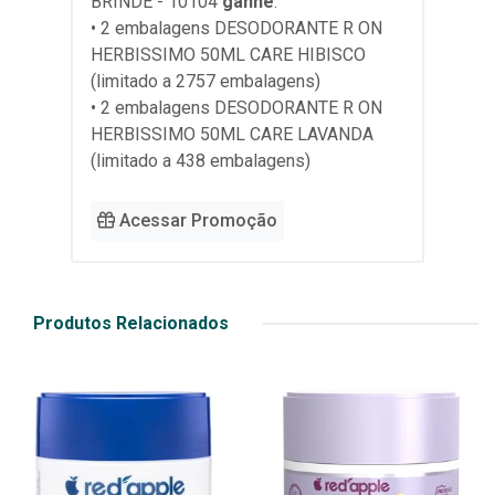
BRINDE - 10104
ganhe
:
• 2 embalagens DESODORANTE R ON
HERBISSIMO 50ML CARE HIBISCO
(limitado a 2757 embalagens)
• 2 embalagens DESODORANTE R ON
HERBISSIMO 50ML CARE LAVANDA
(limitado a 438 embalagens)
Acessar Promoção
Produtos Relacionados