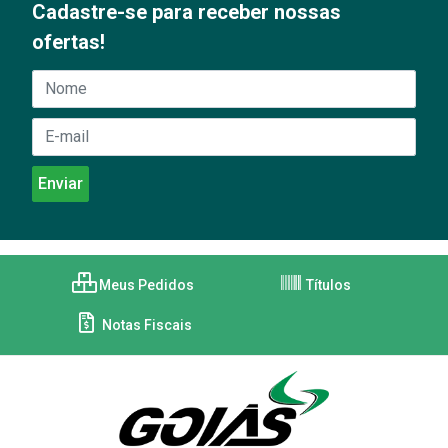
Cadastre-se para receber nossas
ofertas!
Meus Pedidos
Títulos
Notas Fiscais