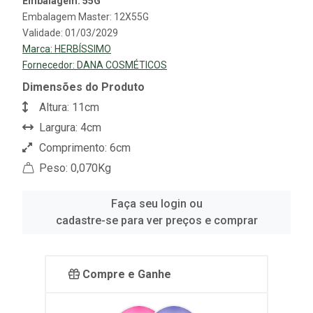
Embalagem: 55G
Embalagem Master: 12X55G
Validade: 01/03/2029
Marca:
HERBÍSSIMO
Fornecedor:
DANA COSMÉTICOS
Dimensões do Produto
Altura: 11cm
Largura: 4cm
Comprimento: 6cm
Peso: 0,070Kg
Faça seu login ou
cadastre-se para ver preços e comprar
Compre e Ganhe