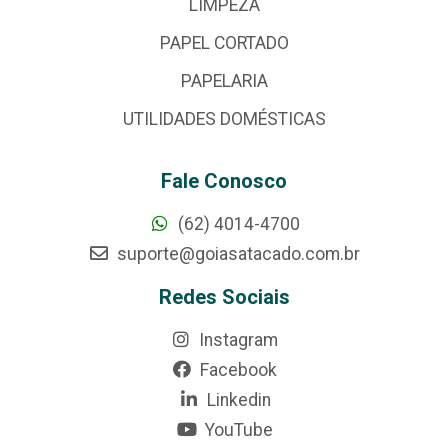
LIMPEZA
PAPEL CORTADO
PAPELARIA
UTILIDADES DOMÉSTICAS
Fale Conosco
(62) 4014-4700
suporte@goiasatacado.com.br
Redes Sociais
Instagram
Facebook
Linkedin
YouTube