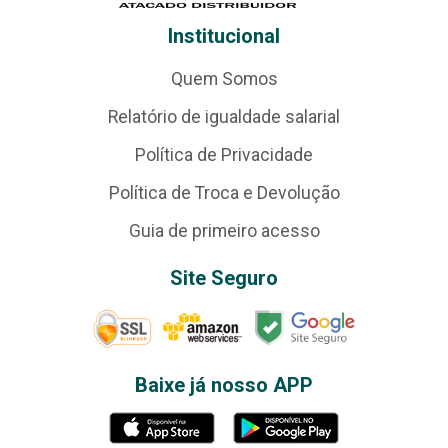
Institucional
Quem Somos
Relatório de igualdade salarial
Política de Privacidade
Política de Troca e Devolução
Guia de primeiro acesso
Site Seguro
Baixe já nosso APP